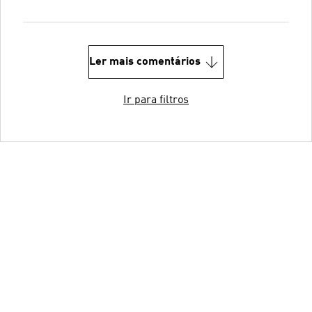
Ler mais comentários
Ir para filtros