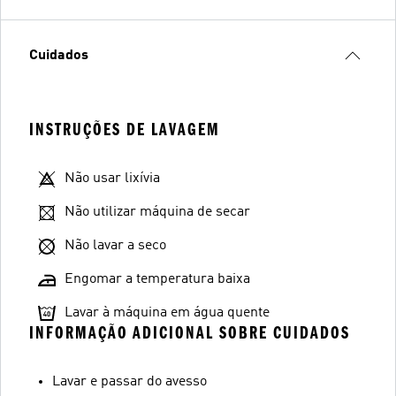
Cuidados
INSTRUÇÕES DE LAVAGEM
Não usar lixívia
Não utilizar máquina de secar
Não lavar a seco
Engomar a temperatura baixa
Lavar à máquina em água quente
INFORMAÇÃO ADICIONAL SOBRE CUIDADOS
Lavar e passar do avesso