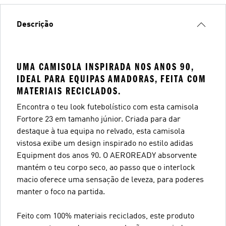
Descrição
UMA CAMISOLA INSPIRADA NOS ANOS 90,
IDEAL PARA EQUIPAS AMADORAS, FEITA COM
MATERIAIS RECICLADOS.
Encontra o teu look futebolístico com esta camisola
Fortore 23 em tamanho júnior. Criada para dar
destaque à tua equipa no relvado, esta camisola
vistosa exibe um design inspirado no estilo adidas
Equipment dos anos 90. O AEROREADY absorvente
mantém o teu corpo seco, ao passo que o interlock
macio oferece uma sensação de leveza, para poderes
manter o foco na partida.
Feito com 100% materiais reciclados, este produto