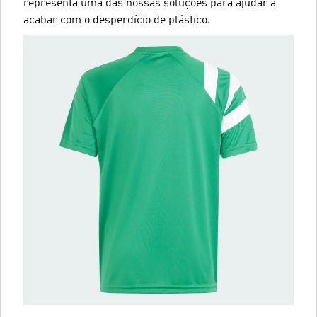
representa uma das nossas soluções para ajudar a
acabar com o desperdício de plástico.