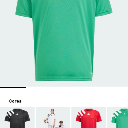
Cores