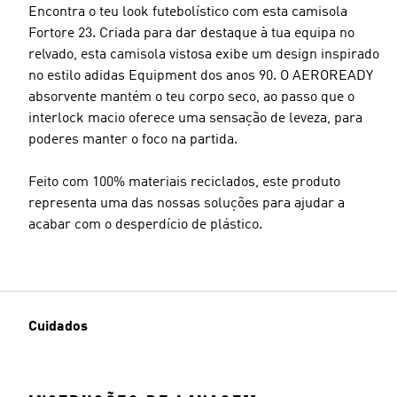
Encontra o teu look futebolístico com esta camisola
Fortore 23. Criada para dar destaque à tua equipa no
relvado, esta camisola vistosa exibe um design inspirado
no estilo adidas Equipment dos anos 90. O AEROREADY
absorvente mantém o teu corpo seco, ao passo que o
interlock macio oferece uma sensação de leveza, para
poderes manter o foco na partida.
Feito com 100% materiais reciclados, este produto
representa uma das nossas soluções para ajudar a
acabar com o desperdício de plástico.
Cuidados