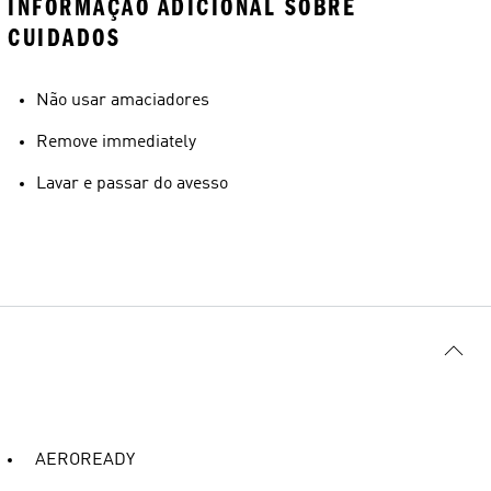
INFORMAÇÃO ADICIONAL SOBRE
CUIDADOS
Não usar amaciadores
Remove immediately
Lavar e passar do avesso
AEROREADY