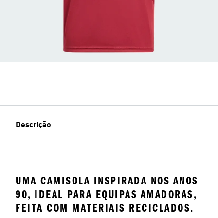
Descrição
UMA CAMISOLA INSPIRADA NOS ANOS
90, IDEAL PARA EQUIPAS AMADORAS,
FEITA COM MATERIAIS RECICLADOS.