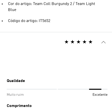
Cor do artigo: Team Coll Burgundy 2 / Team Light
Blue
Código do artigo: IT5652
Qualidade
Muito ruim
Excelente
Comprimento