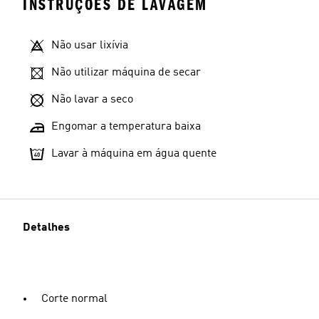
INSTRUÇÕES DE LAVAGEM
Não usar lixívia
Não utilizar máquina de secar
Não lavar a seco
Engomar a temperatura baixa
Lavar à máquina em água quente
Detalhes
Corte normal