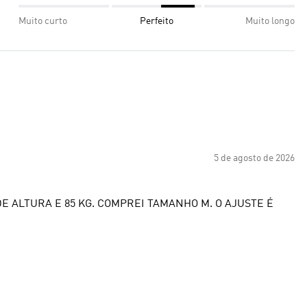
Muito curto
Perfeito
Muito longo
5 de agosto de 2026
E ALTURA E 85 KG. COMPREI TAMANHO M. O AJUSTE É