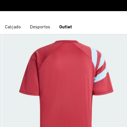
Calçado
Desportos
Outlet