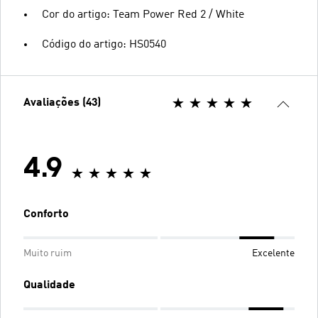
Cor do artigo: Team Power Red 2 / White
Código do artigo: HS0540
Avaliações (43)
4.9
Conforto
Muito ruim
Excelente
Qualidade