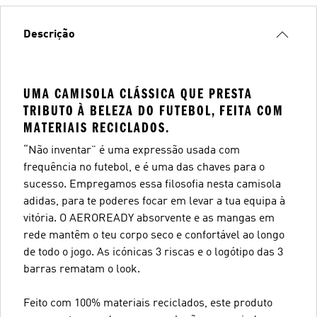
Descrição
UMA CAMISOLA CLÁSSICA QUE PRESTA
TRIBUTO À BELEZA DO FUTEBOL, FEITA COM
MATERIAIS RECICLADOS.
“Não inventar” é uma expressão usada com
frequência no futebol, e é uma das chaves para o
sucesso. Empregamos essa filosofia nesta camisola
adidas, para te poderes focar em levar a tua equipa à
vitória. O AEROREADY absorvente e as mangas em
rede mantêm o teu corpo seco e confortável ao longo
de todo o jogo. As icónicas 3 riscas e o logótipo das 3
barras rematam o look.
Feito com 100% materiais reciclados, este produto