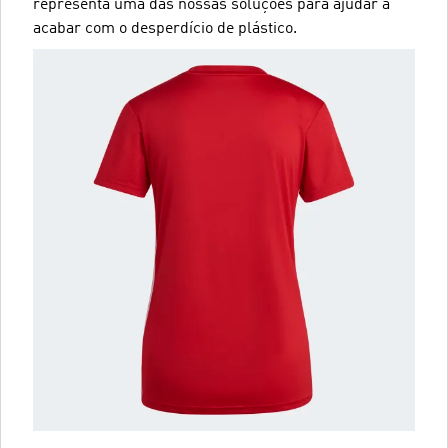
representa uma das nossas soluções para ajudar a
acabar com o desperdício de plástico.