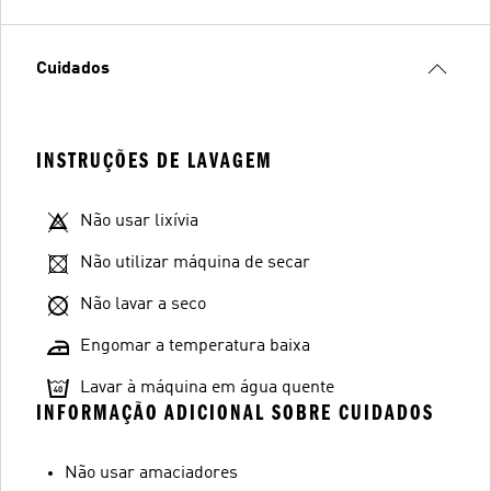
Cuidados
INSTRUÇÕES DE LAVAGEM
Não usar lixívia
Não utilizar máquina de secar
Não lavar a seco
Engomar a temperatura baixa
Lavar à máquina em água quente
INFORMAÇÃO ADICIONAL SOBRE CUIDADOS
Não usar amaciadores