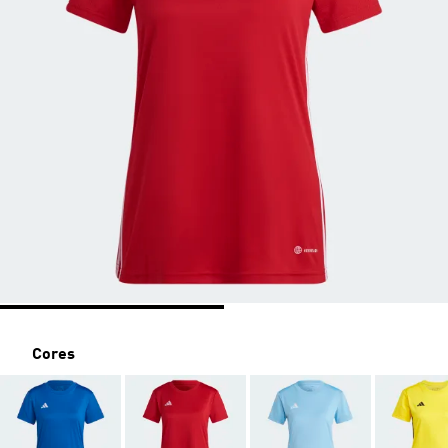
Cores