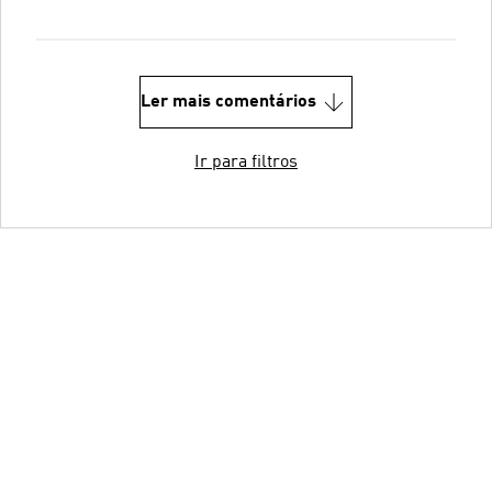
Ler mais comentários
Ir para filtros