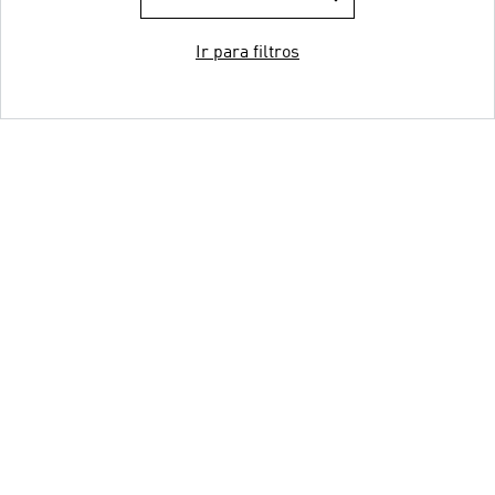
Ir para filtros