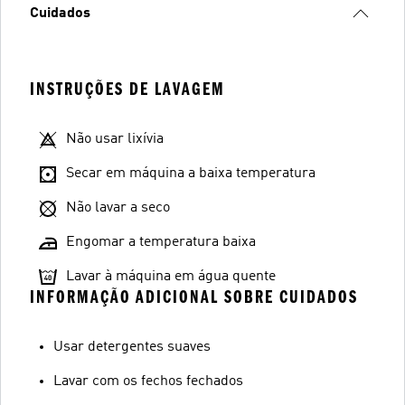
Cuidados
INSTRUÇÕES DE LAVAGEM
Não usar lixívia
Secar em máquina a baixa temperatura
Não lavar a seco
Engomar a temperatura baixa
Lavar à máquina em água quente
INFORMAÇÃO ADICIONAL SOBRE CUIDADOS
Usar detergentes suaves
Lavar com os fechos fechados