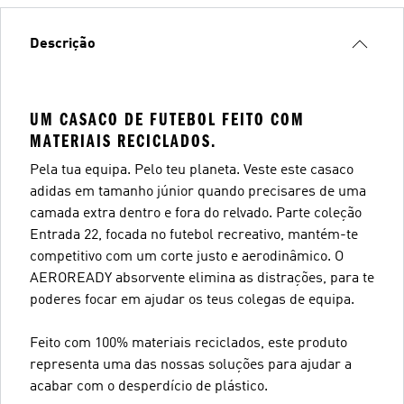
Descrição
UM CASACO DE FUTEBOL FEITO COM
MATERIAIS RECICLADOS.
Pela tua equipa. Pelo teu planeta. Veste este casaco
adidas em tamanho júnior quando precisares de uma
camada extra dentro e fora do relvado. Parte coleção
Entrada 22, focada no futebol recreativo, mantém-te
competitivo com um corte justo e aerodinâmico. O
AEROREADY absorvente elimina as distrações, para te
poderes focar em ajudar os teus colegas de equipa.
Feito com 100% materiais reciclados, este produto
representa uma das nossas soluções para ajudar a
acabar com o desperdício de plástico.