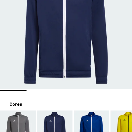
Cores