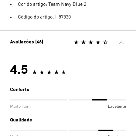
Cor do artigo: Team Navy Blue 2
Código do artigo: H57530
Avaliações (46)
4.5
Conforto
Muito ruim
Excelente
Qualidade