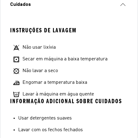
Cuidados
INSTRUÇÕES DE LAVAGEM
Não usar lixívia
Secar em máquina a baixa temperatura
Não lavar a seco
Engomar a temperatura baixa
Lavar à máquina em água quente
INFORMAÇÃO ADICIONAL SOBRE CUIDADOS
Usar detergentes suaves
Lavar com os fechos fechados