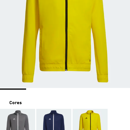
Cores