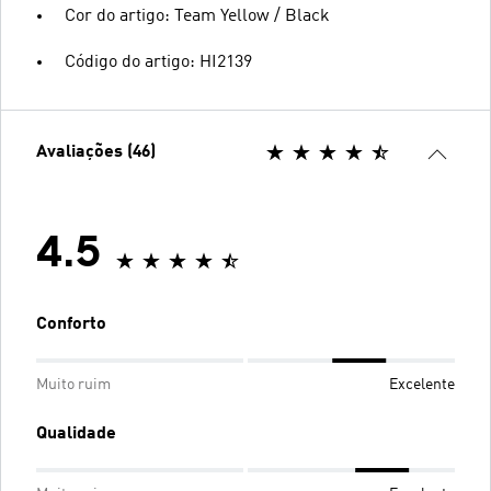
Cor do artigo: Team Yellow / Black
Código do artigo: HI2139
Avaliações (46)
4.5
Conforto
Muito ruim
Excelente
Qualidade