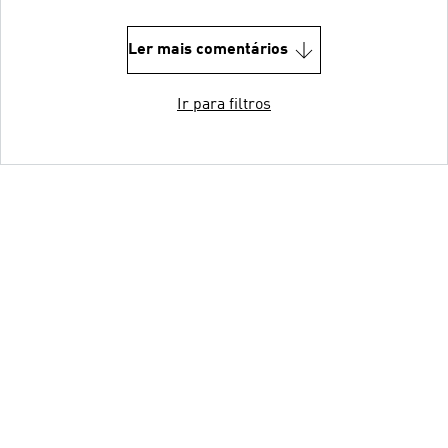
Ler mais comentários
Ir para filtros