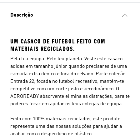
Descrição
UM CASACO DE FUTEBOL FEITO COM
MATERIAIS RECICLADOS.
Pela tua equipa. Pelo teu planeta. Veste este casaco
adidas em tamanho júnior quando precisares de uma
camada extra dentro e fora do relvado. Parte coleção
Entrada 22, focada no futebol recreativo, mantém-te
competitivo com um corte justo e aerodinâmico. O
AEROREADY absorvente elimina as distrações, para te
poderes focar em ajudar os teus colegas de equipa.
Feito com 100% materiais reciclados, este produto
representa uma das nossas soluções para ajudar a
acabar com o desperdício de plástico.