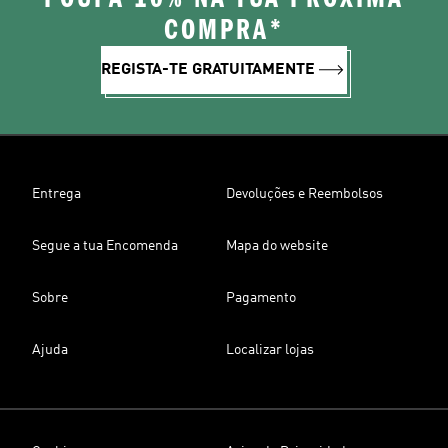
COMPRA*
REGISTA-TE GRATUITAMENTE
Entrega
Devoluções e Reembolsos
Segue a tua Encomenda
Mapa do website
Sobre
Pagamento
Ajuda
Localizar lojas