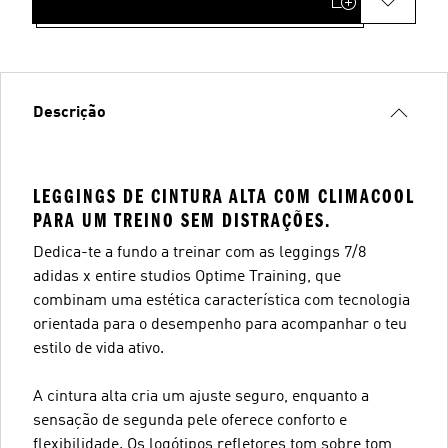
Descrição
LEGGINGS DE CINTURA ALTA COM CLIMACOOL
PARA UM TREINO SEM DISTRAÇÕES.
Dedica-te a fundo a treinar com as leggings 7/8
adidas x entire studios Optime Training, que
combinam uma estética característica com tecnologia
orientada para o desempenho para acompanhar o teu
estilo de vida ativo.
A cintura alta cria um ajuste seguro, enquanto a
sensação de segunda pele oferece conforto e
flexibilidade. Os logótipos refletores tom sobre tom