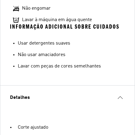
Não engomar
Lavar à máquina em água quente
INFORMAÇÃO ADICIONAL SOBRE CUIDADOS
Usar detergentes suaves
Não usar amaciadores
Lavar com peças de cores semelhantes
Detalhes
Corte ajustado