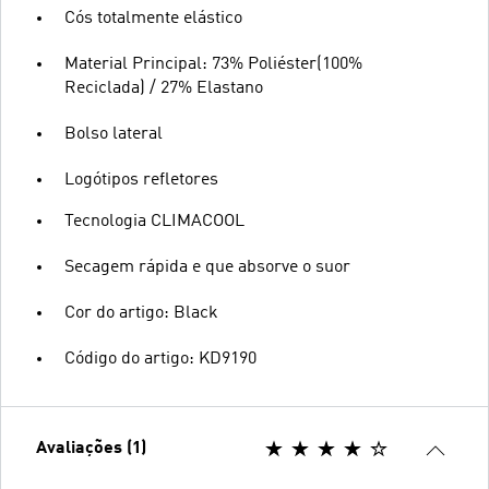
Cós totalmente elástico
Material Principal: 73% Poliéster(100%
Reciclada) / 27% Elastano
Bolso lateral
Logótipos refletores
Tecnologia CLIMACOOL
Secagem rápida e que absorve o suor
Cor do artigo: Black
Código do artigo: KD9190
Avaliações (1)