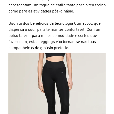
acrescentam um toque de estilo tanto para o teu treino
como para as atividades pós-ginásio.
Usufrui dos benefícios da tecnologia Climacool, que
dispersa o suor para te manter confortável. Com um
bolso lateral para maior comodidade e cortes que
favorecem, estas leggings vão tornar-se nas tuas
companheiras de ginásio preferidas.