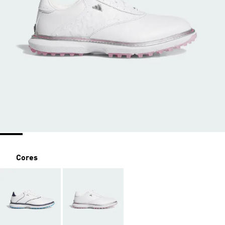
Cores