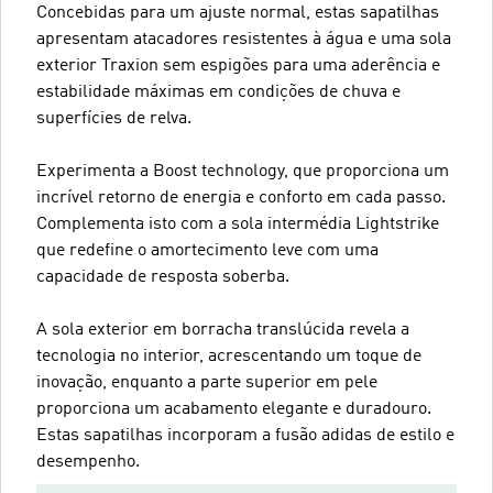
Concebidas para um ajuste normal, estas sapatilhas
apresentam atacadores resistentes à água e uma sola
exterior Traxion sem espigões para uma aderência e
estabilidade máximas em condições de chuva e
superfícies de relva.
Experimenta a Boost technology, que proporciona um
incrível retorno de energia e conforto em cada passo.
Complementa isto com a sola intermédia Lightstrike
que redefine o amortecimento leve com uma
capacidade de resposta soberba.
A sola exterior em borracha translúcida revela a
tecnologia no interior, acrescentando um toque de
inovação, enquanto a parte superior em pele
proporciona um acabamento elegante e duradouro.
Estas sapatilhas incorporam a fusão adidas de estilo e
desempenho.