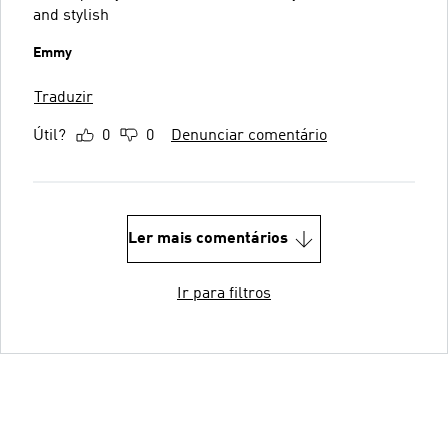
and stylish
Emmy
Traduzir
Útil?
0
0
Denunciar comentário
Ler mais comentários
Ir para filtros