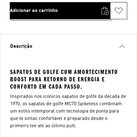
Adicionar ao carrinho
Descrição
SAPATOS DE GOLFE COM AMORTECIMENTO
BOOST PARA RETORNO DE ENERGIA E
CONFORTO EM CADA PASSO.
Inspirados nos icónicos sapatos de golfe da década de
1970, os sapatos de golfe MC70 Spikeless combinam
um estilo intemporal com tecnologia de ponta para
que te sintas confortável e preparado desde o
primeiro tee até ao último putt.