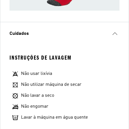
Cuidados
INSTRUÇÕES DE LAVAGEM
Não usar lixívia
Não utilizar máquina de secar
Não lavar a seco
Não engomar
Lavar à máquina em água quente