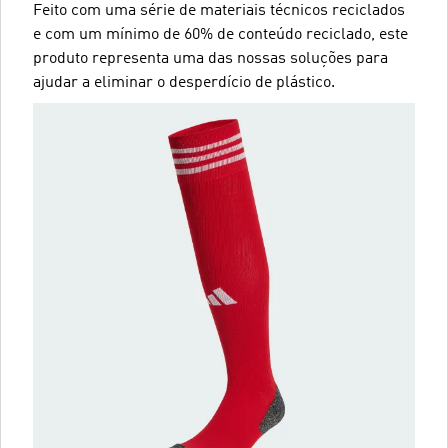
Feito com uma série de materiais técnicos reciclados
e com um mínimo de 60% de conteúdo reciclado, este
produto representa uma das nossas soluções para
ajudar a eliminar o desperdício de plástico.