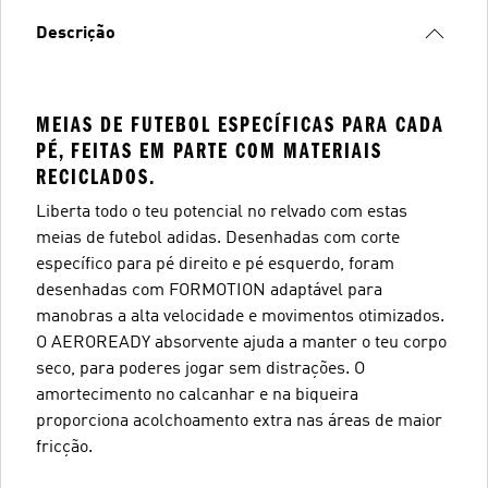
Descrição
MEIAS DE FUTEBOL ESPECÍFICAS PARA CADA
PÉ, FEITAS EM PARTE COM MATERIAIS
RECICLADOS.
Liberta todo o teu potencial no relvado com estas
meias de futebol adidas. Desenhadas com corte
específico para pé direito e pé esquerdo, foram
desenhadas com FORMOTION adaptável para
manobras a alta velocidade e movimentos otimizados.
O AEROREADY absorvente ajuda a manter o teu corpo
seco, para poderes jogar sem distrações. O
amortecimento no calcanhar e na biqueira
proporciona acolchoamento extra nas áreas de maior
fricção.