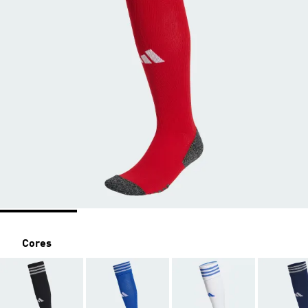
Cores