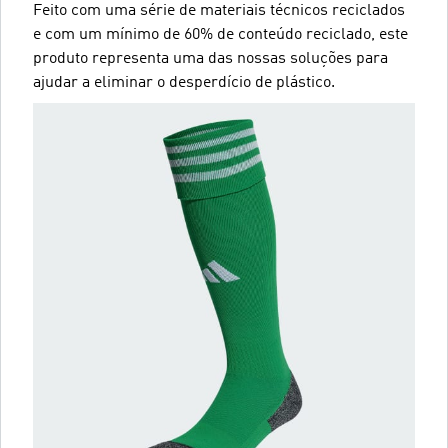
Feito com uma série de materiais técnicos reciclados
e com um mínimo de 60% de conteúdo reciclado, este
produto representa uma das nossas soluções para
ajudar a eliminar o desperdício de plástico.