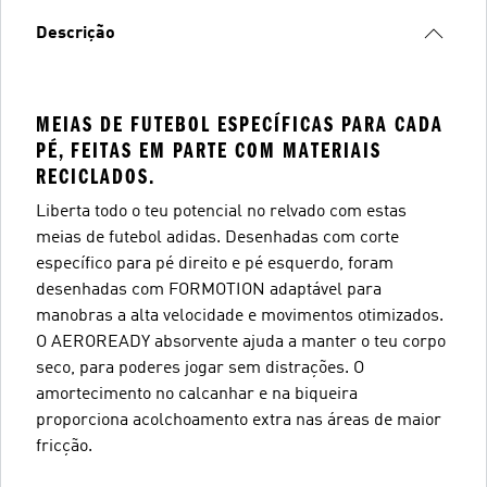
Descrição
MEIAS DE FUTEBOL ESPECÍFICAS PARA CADA
PÉ, FEITAS EM PARTE COM MATERIAIS
RECICLADOS.
Liberta todo o teu potencial no relvado com estas
meias de futebol adidas. Desenhadas com corte
específico para pé direito e pé esquerdo, foram
desenhadas com FORMOTION adaptável para
manobras a alta velocidade e movimentos otimizados.
O AEROREADY absorvente ajuda a manter o teu corpo
seco, para poderes jogar sem distrações. O
amortecimento no calcanhar e na biqueira
proporciona acolchoamento extra nas áreas de maior
fricção.