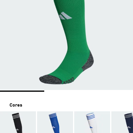
Cores