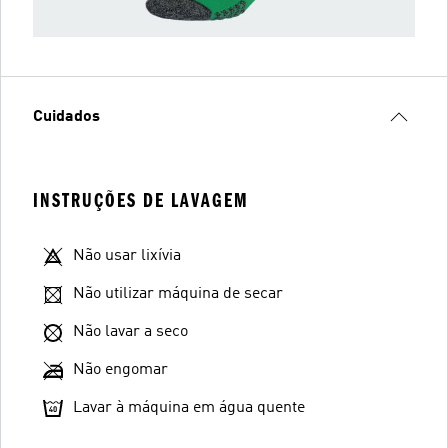
Cuidados
INSTRUÇÕES DE LAVAGEM
Não usar lixívia
Não utilizar máquina de secar
Não lavar a seco
Não engomar
Lavar à máquina em água quente