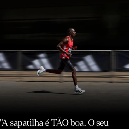
"A sapatilha é TÃO boa. O seu