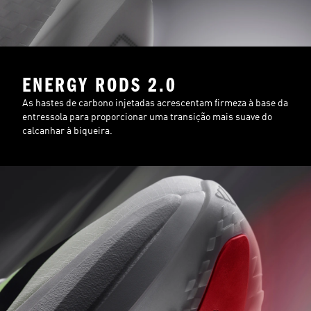
ENERGY RODS 2.0
As hastes de carbono injetadas acrescentam firmeza à base da
entressola para proporcionar uma transição mais suave do
calcanhar à biqueira.