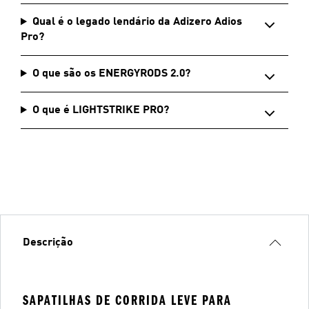
Qual é o legado lendário da Adizero Adios
Pro?
O que são os ENERGYRODS 2.0?
O que é LIGHTSTRIKE PRO?
Descrição
SAPATILHAS DE CORRIDA LEVE PARA