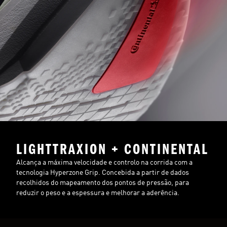
LIGHTTRAXION + CONTINENTAL
Alcança a máxima velocidade e controlo na corrida com a
tecnologia Hyperzone Grip. Concebida a partir de dados
recolhidos do mapeamento dos pontos de pressão, para
reduzir o peso e a espessura e melhorar a aderência.