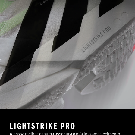
LIGHTSTRIKE PRO
A nossa melhor espuma assegura o máximo amortecimento