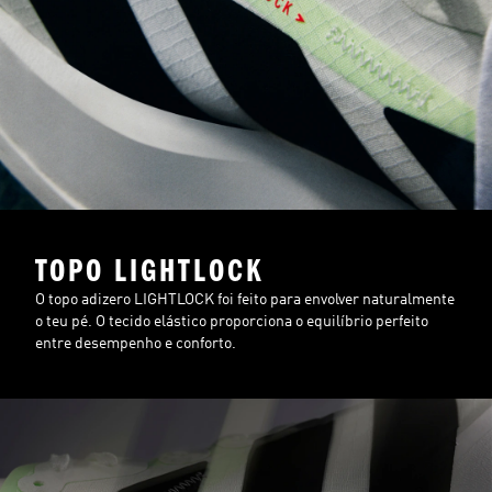
TOPO LIGHTLOCK
O topo adizero LIGHTLOCK foi feito para envolver naturalmente
o teu pé. O tecido elástico proporciona o equilíbrio perfeito
entre desempenho e conforto.