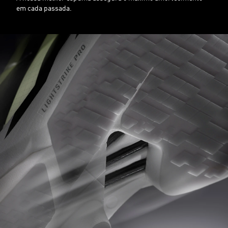
em cada passada.