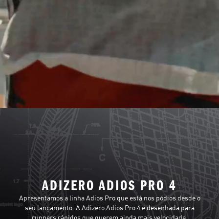
ADIZERO ADIOS PRO 4
Apresentamos a linha Adios Pro que está nos pódios desde o
seu lançamento. A Adizero Adios Pro 4 é desenhada para
runners rápidos que querem ainda mais velocidade.