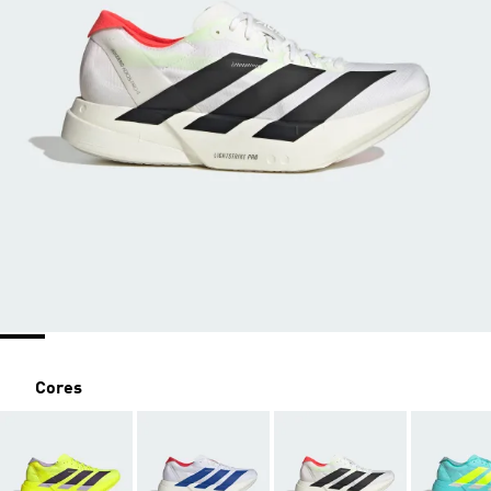
Cores