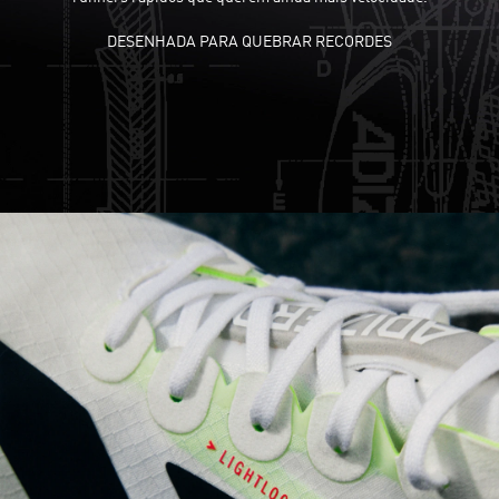
DESENHADA PARA QUEBRAR RECORDES