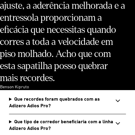
ajuste, a aderência melhorada e a
entressola proporcionam a
eficácia que necessitas quando
corres a toda a velocidade em
piso molhado. Acho que com
esta sapatilha posso quebrar
mais recordes.
Benson Kipruto
Que recordes foram quebrados com as
Adizero Adios Pro?
Que tipo de corredor beneficiaria com a linha
Adizero Adios Pro?