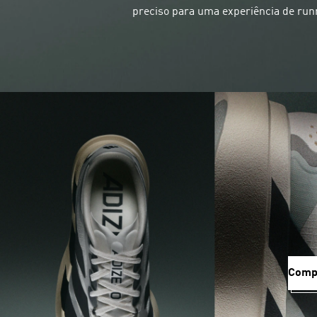
preciso para uma experiência de ru
Comp