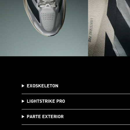
EXOSKELETON
LIGHTSTRIKE PRO
PARTE EXTERIOR