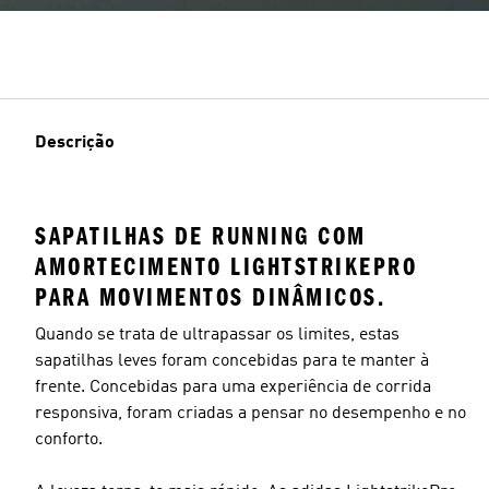
Descrição
SAPATILHAS DE RUNNING COM
AMORTECIMENTO LIGHTSTRIKEPRO
PARA MOVIMENTOS DINÂMICOS.
Quando se trata de ultrapassar os limites, estas
sapatilhas leves foram concebidas para te manter à
frente. Concebidas para uma experiência de corrida
responsiva, foram criadas a pensar no desempenho e no
conforto.