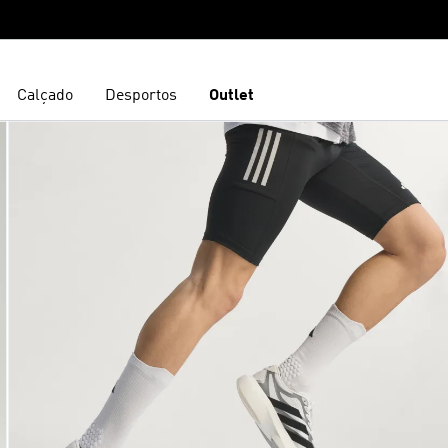
Calçado
Desportos
Outlet