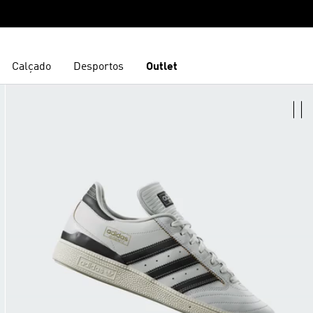
Calçado
Desportos
Outlet