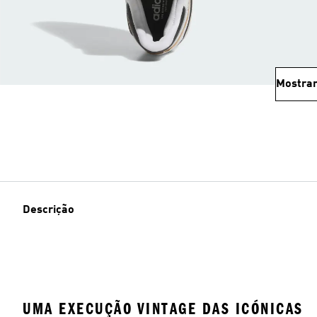
Mostrar
Descrição
UMA EXECUÇÃO VINTAGE DAS ICÓNICAS