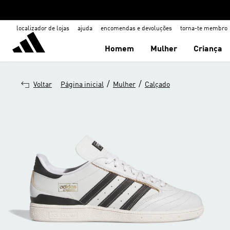
localizador de lojas
ajuda
encomendas e devoluções
torna-te membro
Homem
Mulher
Criança
/
/
Voltar
Página inicial
Mulher
Calçado