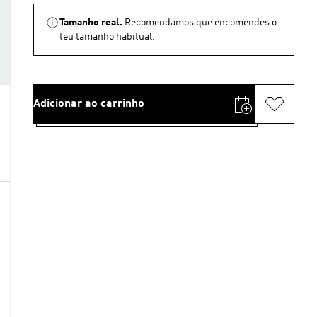
Tamanho real.
Recomendamos que encomendes o
teu tamanho habitual.
Adicionar ao carrinho