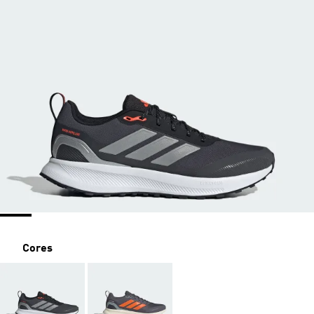
Cores