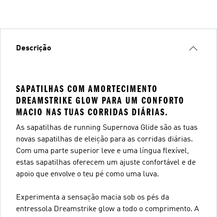
Descrição
SAPATILHAS COM AMORTECIMENTO
DREAMSTRIKE GLOW PARA UM CONFORTO
MACIO NAS TUAS CORRIDAS DIÁRIAS.
As sapatilhas de running Supernova Glide são as tuas
novas sapatilhas de eleição para as corridas diárias.
Com uma parte superior leve e uma língua flexível,
estas sapatilhas oferecem um ajuste confortável e de
apoio que envolve o teu pé como uma luva.
Experimenta a sensação macia sob os pés da
entressola Dreamstrike glow a todo o comprimento. A