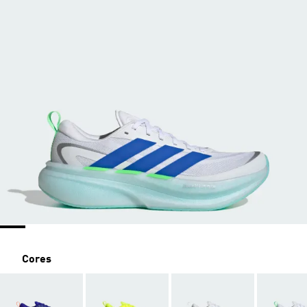
Cores