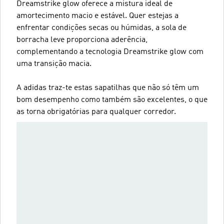
Dreamstrike glow oferece a mistura ideal de
amortecimento macio e estável. Quer estejas a
enfrentar condições secas ou húmidas, a sola de
borracha leve proporciona aderência,
complementando a tecnologia Dreamstrike glow com
uma transição macia.
A adidas traz-te estas sapatilhas que não só têm um
bom desempenho como também são excelentes, o que
as torna obrigatórias para qualquer corredor.