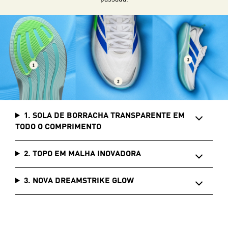
1. SOLA DE BORRACHA TRANSPARENTE EM
TODO O COMPRIMENTO
2. TOPO EM MALHA INOVADORA
3. NOVA DREAMSTRIKE GLOW