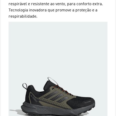
respirável e resistente ao vento, para conforto extra.
Tecnologia inovadora que promove a proteção e a
respirabilidade.