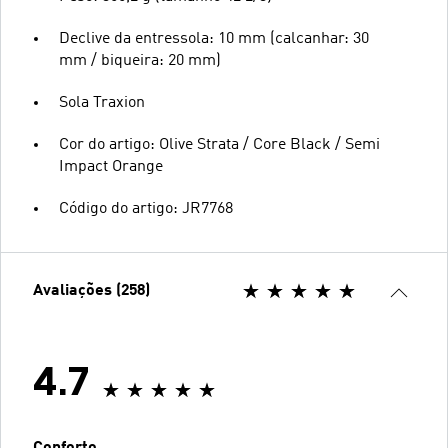
Declive da entressola: 10 mm (calcanhar: 30
mm / biqueira: 20 mm)
Sola Traxion
Cor do artigo: Olive Strata / Core Black / Semi
Impact Orange
Código do artigo: JR7768
Avaliações (258)
4.7
Conforto