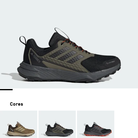
Cores