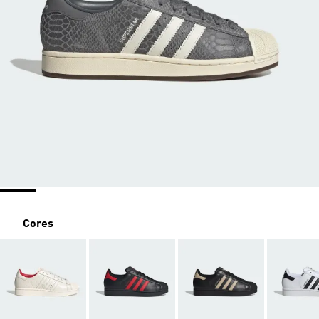
Cores