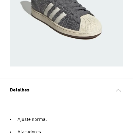
Detalhes
Ajuste normal
Atacadores