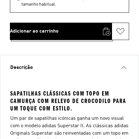
tamanho habitual.
Adicionar ao carrinho
Descrição
SAPATILHAS CLÁSSICAS COM TOPO EM
CAMURÇA COM RELEVO DE CROCODILO PARA
UM TOQUE COM ESTILO.
Um par de sapatilhas icónicas ganha um novo visual
com o modelo adidas Superstar II. As clássicas adidas
Originals Superstar são reinventadas com um topo em