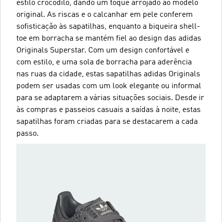
estilo crocodilo, dando um toque arrojado ao modelo
original. As riscas e o calcanhar em pele conferem
sofisticação às sapatilhas, enquanto a biqueira shell-
toe em borracha se mantém fiel ao design das adidas
Originals Superstar. Com um design confortável e
com estilo, e uma sola de borracha para aderência
nas ruas da cidade, estas sapatilhas adidas Originals
podem ser usadas com um look elegante ou informal
para se adaptarem a várias situações sociais. Desde ir
às compras e passeios casuais a saídas à noite, estas
sapatilhas foram criadas para se destacarem a cada
passo.