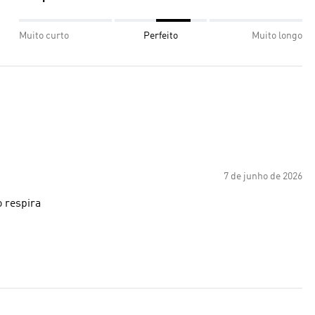
Muito curto
Perfeito
Muito longo
7 de junho de 2026
o respira