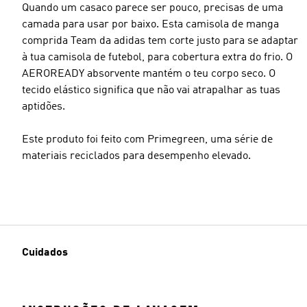
Quando um casaco parece ser pouco, precisas de uma
camada para usar por baixo. Esta camisola de manga
comprida Team da adidas tem corte justo para se adaptar
à tua camisola de futebol, para cobertura extra do frio. O
AEROREADY absorvente mantém o teu corpo seco. O
tecido elástico significa que não vai atrapalhar as tuas
aptidões.
Este produto foi feito com Primegreen, uma série de
materiais reciclados para desempenho elevado.
Cuidados