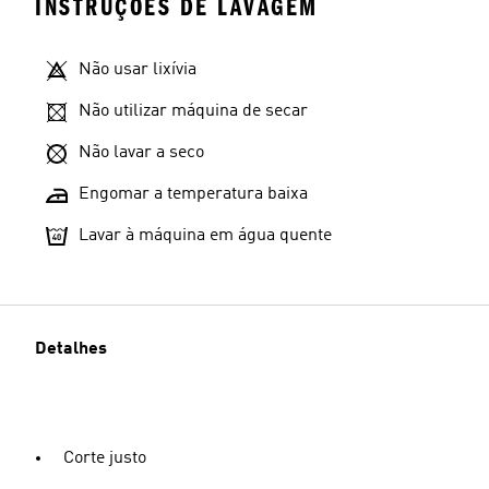
INSTRUÇÕES DE LAVAGEM
Não usar lixívia
Não utilizar máquina de secar
Não lavar a seco
Engomar a temperatura baixa
Lavar à máquina em água quente
Detalhes
Corte justo