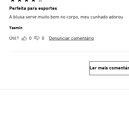
Perfeita para esportes
A blusa serve muito bem no corpo, meu cunhado adorou
Yasmin
Útil?
0
0
Denunciar comentário
Ler mais comentár