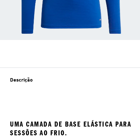
Descrição
UMA CAMADA DE BASE ELÁSTICA PARA
SESSÕES AO FRIO.