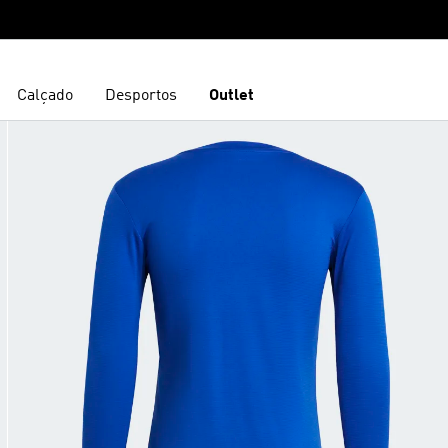
Calçado
Desportos
Outlet