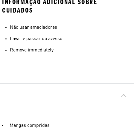
INFORMAÇÃO ADICIONAL SOBRE
CUIDADOS
Não usar amaciadores
Lavar e passar do avesso
Remove immediately
Mangas compridas