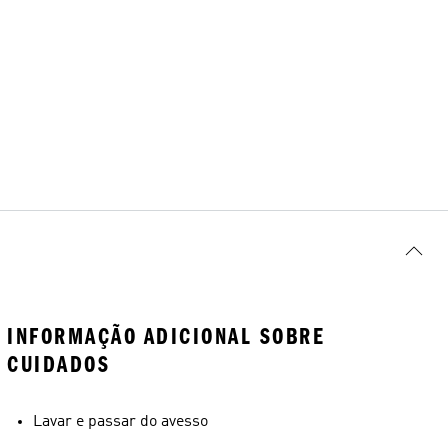
INFORMAÇÃO ADICIONAL SOBRE
CUIDADOS
Lavar e passar do avesso