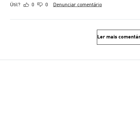
Útil?
0
0
Denunciar comentário
Ler mais comentár