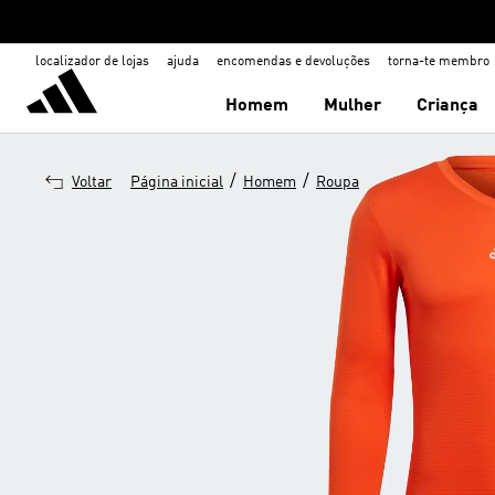
localizador de lojas
ajuda
encomendas e devoluções
torna-te membro
Homem
Mulher
Criança
/
/
Voltar
Página inicial
Homem
Roupa