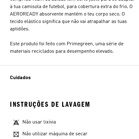
à tua camisola de futebol, para cobertura extra do frio. O
AEROREADY absorvente mantém o teu corpo seco. O
tecido elástico significa que não vai atrapalhar as tuas
aptidões.
Este produto foi feito com Primegreen, uma série de
materiais reciclados para desempenho elevado.
Cuidados
INSTRUÇÕES DE LAVAGEM
Não usar lixívia
Não utilizar máquina de secar