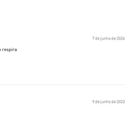
7 de junho de 2026
o respira
9 de junho de 2023