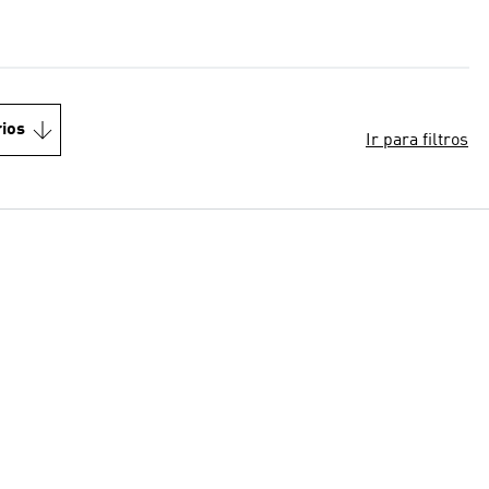
ios
Ir para filtros