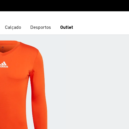
Calçado
Desportos
Outlet