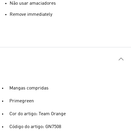
Não usar amaciadores
Remove immediately
Mangas compridas
Primegreen
Cor do artigo: Team Orange
Código do artigo: GN7508