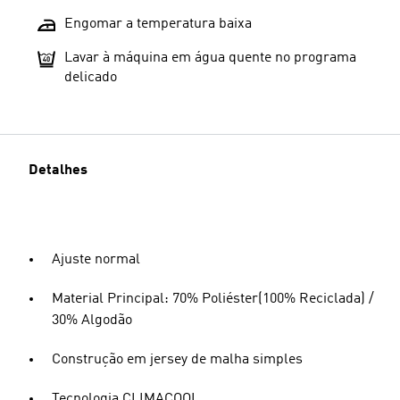
Engomar a temperatura baixa
Lavar à máquina em água quente no programa
delicado
Detalhes
Ajuste normal
Material Principal: 70% Poliéster(100% Reciclada) /
30% Algodão
Construção em jersey de malha simples
Tecnologia CLIMACOOL