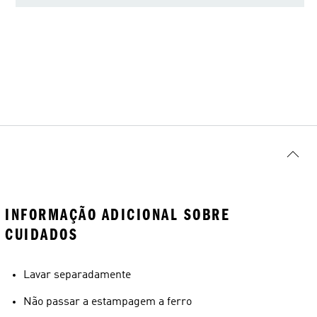
INFORMAÇÃO ADICIONAL SOBRE
CUIDADOS
Lavar separadamente
Não passar a estampagem a ferro