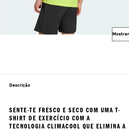
Mostrar
Descrição
SENTE-TE FRESCO E SECO COM UMA T-
SHIRT DE EXERCÍCIO COM A
TECNOLOGIA CLIMACOOL QUE ELIMINA A