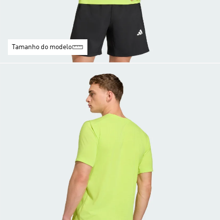
Tamanho do modelo