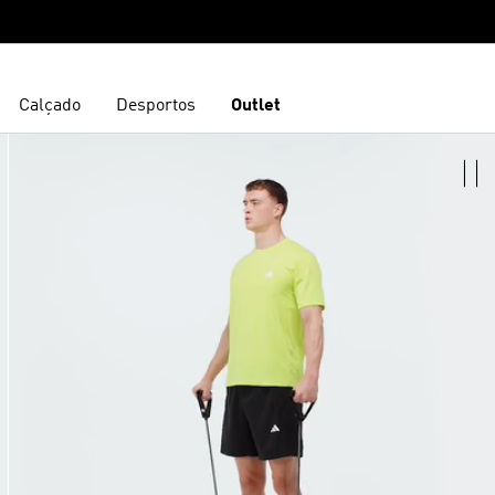
Calçado
Desportos
Outlet