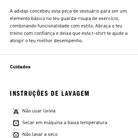
A adidas concebeu esta peça de vestuário para ser um
elemento básico no teu guarda-roupa de exercício,
combinando funcionalidade com estilo. Abraça o teu
treino com confiança e deixa que esta t-shirt te ajude a
atingir o teu melhor desempenho.
Cuidados
INSTRUÇÕES DE LAVAGEM
Não usar lixívia
Secar em máquina a baixa temperatura
Não lavar a seco