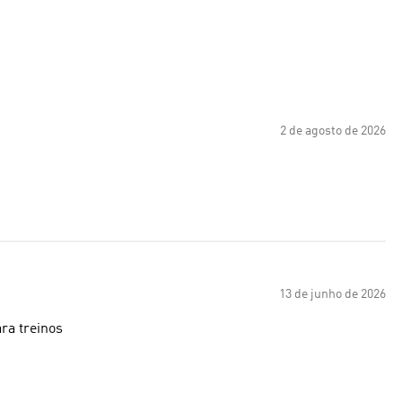
2 de agosto de 2026
13 de junho de 2026
ra treinos