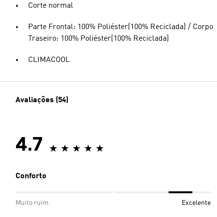
Corte normal
Parte Frontal: 100% Poliéster(100% Reciclada) / Corpo
Traseiro: 100% Poliéster(100% Reciclada)
CLIMACOOL
Avaliações (54)
4.7
Conforto
Muito ruim
Excelente