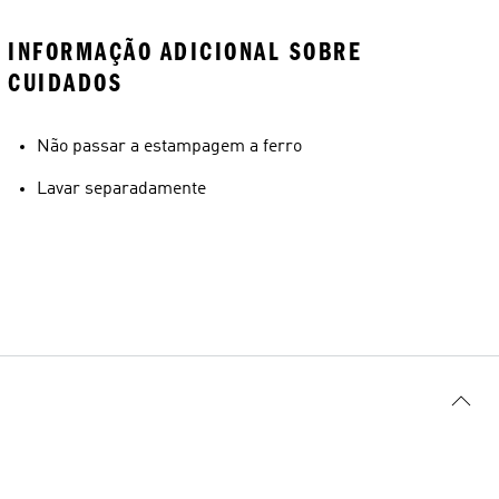
INFORMAÇÃO ADICIONAL SOBRE
CUIDADOS
Não passar a estampagem a ferro
Lavar separadamente