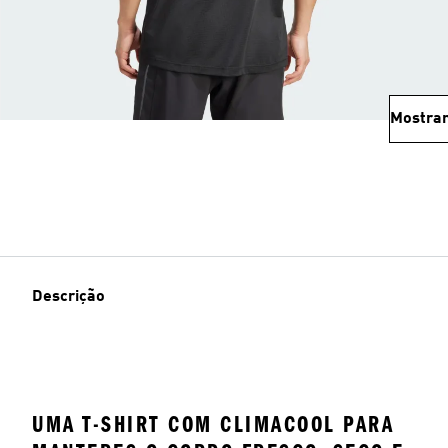
Mostrar
Descrição
UMA T-SHIRT COM CLIMACOOL PARA