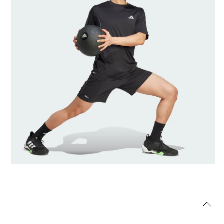
Tamanho do modelo