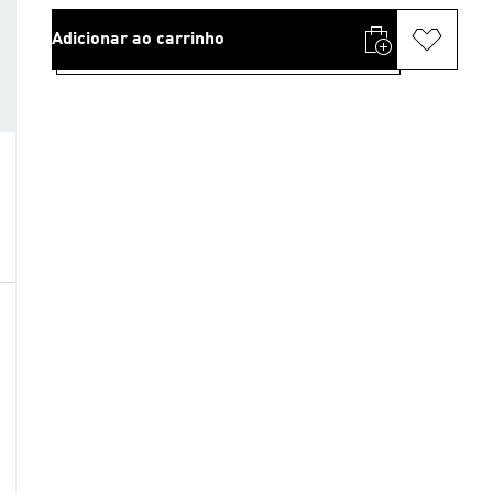
Adicionar ao carrinho