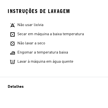
INSTRUÇÕES DE LAVAGEM
Não usar lixívia
Secar em máquina a baixa temperatura
Não lavar a seco
Engomar a temperatura baixa
Lavar à máquina em água quente
Detalhes