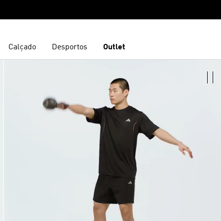
Calçado
Desportos
Outlet