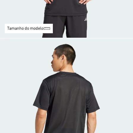
Tamanho do modelo