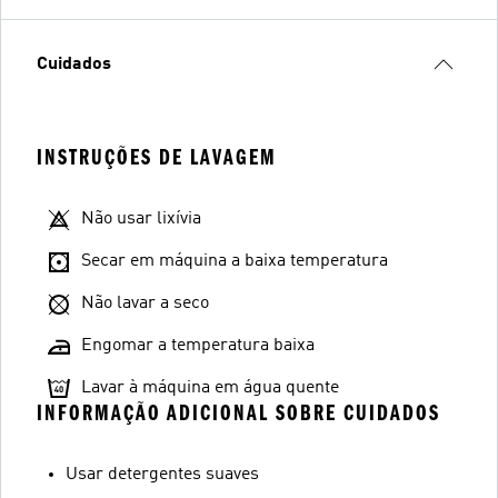
Cuidados
INSTRUÇÕES DE LAVAGEM
Não usar lixívia
Secar em máquina a baixa temperatura
Não lavar a seco
Engomar a temperatura baixa
Lavar à máquina em água quente
INFORMAÇÃO ADICIONAL SOBRE CUIDADOS
Usar detergentes suaves