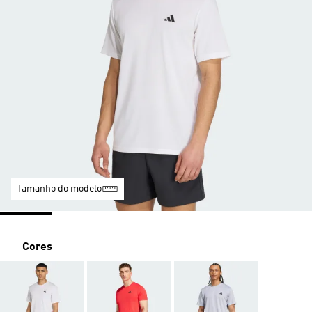
Tamanho do modelo
Cores