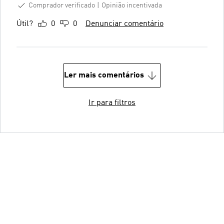
Comprador verificado
Opinião incentivada
Útil?
0
0
Denunciar comentário
Ler mais comentários
Ir para filtros