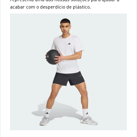
acabar com o desperdício de plástico.