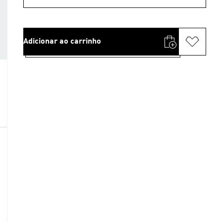
Adicionar ao carrinho