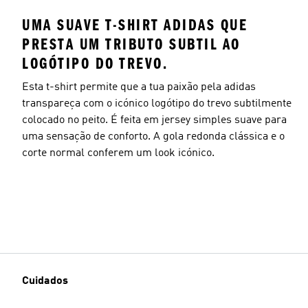
UMA SUAVE T-SHIRT ADIDAS QUE
PRESTA UM TRIBUTO SUBTIL AO
LOGÓTIPO DO TREVO.
Esta t-shirt permite que a tua paixão pela adidas
transpareça com o icónico logótipo do trevo subtilmente
colocado no peito. É feita em jersey simples suave para
uma sensação de conforto. A gola redonda clássica e o
corte normal conferem um look icónico.
Cuidados