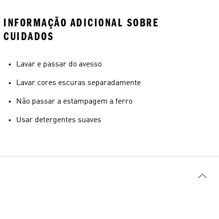
INFORMAÇÃO ADICIONAL SOBRE
CUIDADOS
Lavar e passar do avesso
Lavar cores escuras separadamente
Não passar a estampagem a ferro
Usar detergentes suaves