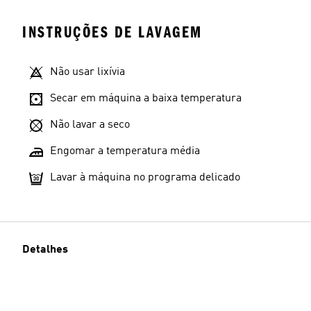
INSTRUÇÕES DE LAVAGEM
Não usar lixívia
Secar em máquina a baixa temperatura
Não lavar a seco
Engomar a temperatura média
Lavar à máquina no programa delicado
Detalhes