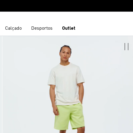
Calçado
Desportos
Outlet