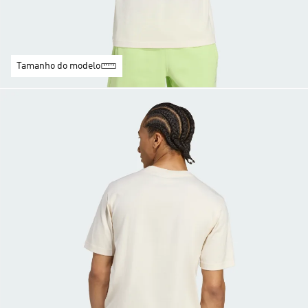
Tamanho do modelo