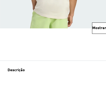
Mostrar
Descrição