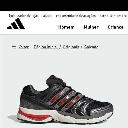
localizador de lojas
ajuda
encomendas e devoluções
torna-te membro
Homem
Mulher
Criança
/
/
Voltar
Página inicial
Originals
Calçado