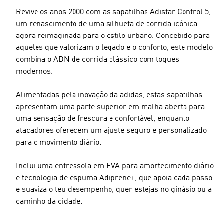
Revive os anos 2000 com as sapatilhas Adistar Control 5,
um renascimento de uma silhueta de corrida icónica
agora reimaginada para o estilo urbano. Concebido para
aqueles que valorizam o legado e o conforto, este modelo
combina o ADN de corrida clássico com toques
modernos.
Alimentadas pela inovação da adidas, estas sapatilhas
apresentam uma parte superior em malha aberta para
uma sensação de frescura e confortável, enquanto
atacadores oferecem um ajuste seguro e personalizado
para o movimento diário.
Inclui uma entressola em EVA para amortecimento diário
e tecnologia de espuma Adiprene+, que apoia cada passo
e suaviza o teu desempenho, quer estejas no ginásio ou a
caminho da cidade.