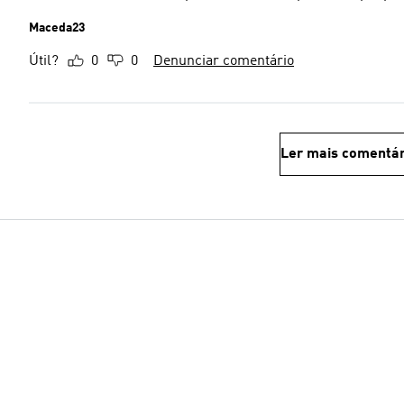
Maceda23
Útil?
0
0
Denunciar comentário
Ler mais comentár