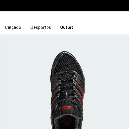
Calçado
Desportos
Outlet