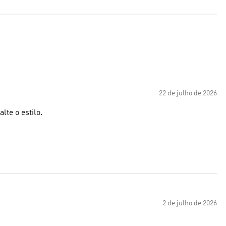
22 de julho de 2026
lte o estilo.
2 de julho de 2026