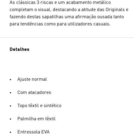
As clássicas 3 riscas e um acabamento metálico
completam o visual, destacando a atitude das Originals e
fazendo destas sapatilhas uma afirmação ousada tanto
para tendências como para utilizadores casuais.
Detalhes
Ajuste normal
Com atacadores
Topo têxtil e sintético
Palmilha em têxtil
Entressola EVA