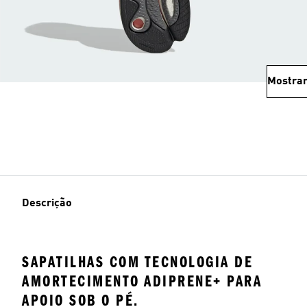
Mostrar
Descrição
SAPATILHAS COM TECNOLOGIA DE
AMORTECIMENTO ADIPRENE+ PARA
APOIO SOB O PÉ.