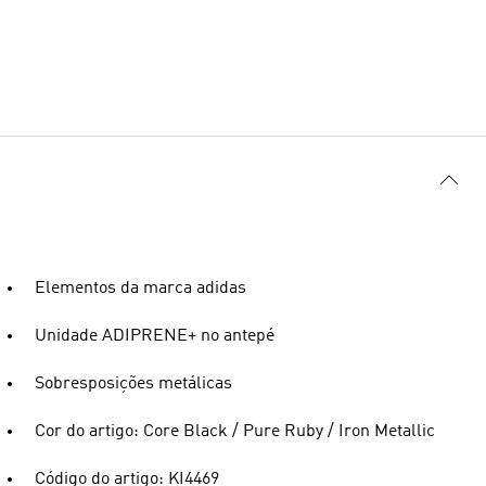
Elementos da marca adidas
Unidade ADIPRENE+ no antepé
Sobresposições metálicas
Cor do artigo: Core Black / Pure Ruby / Iron Metallic
Código do artigo: KI4469