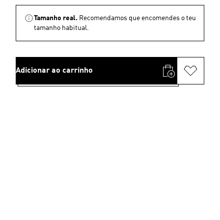
Tamanho real.
Recomendamos que encomendes o teu
tamanho habitual.
Adicionar ao carrinho