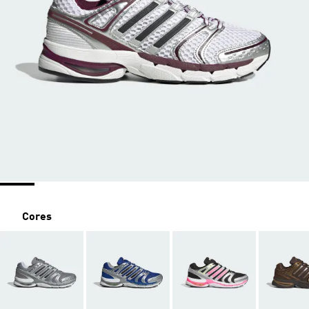
Cores