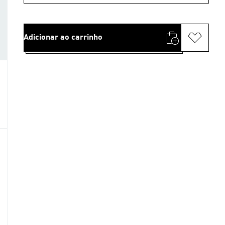
Adicionar ao carrinho