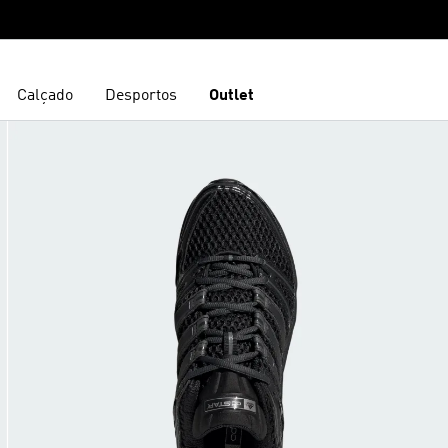
Calçado
Desportos
Outlet