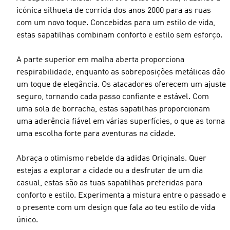
icónica silhueta de corrida dos anos 2000 para as ruas
com um novo toque. Concebidas para um estilo de vida,
estas sapatilhas combinam conforto e estilo sem esforço.
A parte superior em malha aberta proporciona
respirabilidade, enquanto as sobreposições metálicas dão
um toque de elegância. Os atacadores oferecem um ajuste
seguro, tornando cada passo confiante e estável. Com
uma sola de borracha, estas sapatilhas proporcionam
uma aderência fiável em várias superfícies, o que as torna
uma escolha forte para aventuras na cidade.
Abraça o otimismo rebelde da adidas Originals. Quer
estejas a explorar a cidade ou a desfrutar de um dia
casual, estas são as tuas sapatilhas preferidas para
conforto e estilo. Experimenta a mistura entre o passado e
o presente com um design que fala ao teu estilo de vida
único.