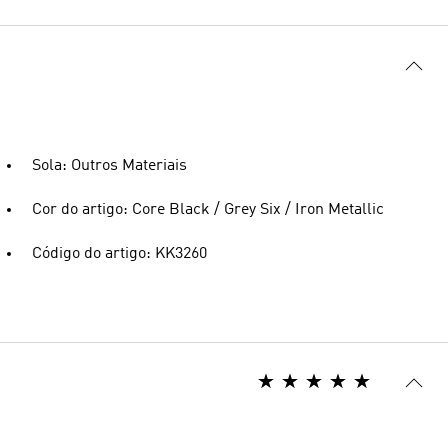
Sola: Outros Materiais
Cor do artigo: Core Black / Grey Six / Iron Metallic
Código do artigo: KK3260