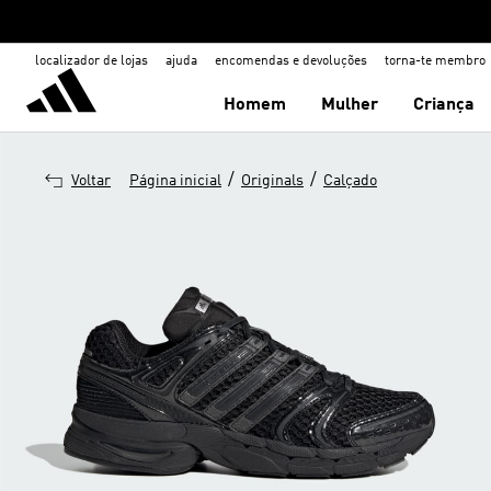
localizador de lojas
ajuda
encomendas e devoluções
torna-te membro
Homem
Mulher
Criança
/
/
Voltar
Página inicial
Originals
Calçado