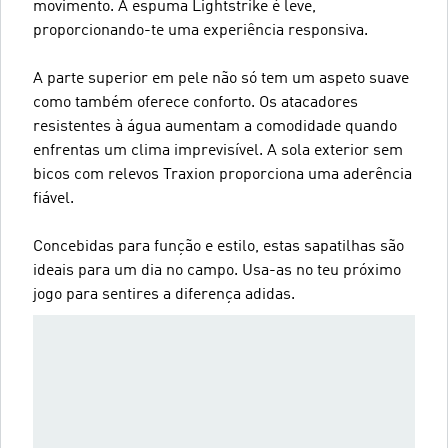
movimento. A espuma Lightstrike é leve,
proporcionando-te uma experiência responsiva.
A parte superior em pele não só tem um aspeto suave
como também oferece conforto. Os atacadores
resistentes à água aumentam a comodidade quando
enfrentas um clima imprevisível. A sola exterior sem
bicos com relevos Traxion proporciona uma aderência
fiável.
Concebidas para função e estilo, estas sapatilhas são
ideais para um dia no campo. Usa-as no teu próximo
jogo para sentires a diferença adidas.