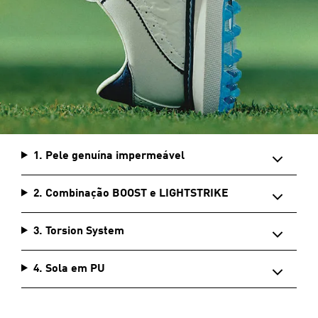
1. Pele genuína impermeável
2. Combinação BOOST e LIGHTSTRIKE
3. Torsion System
4. Sola em PU