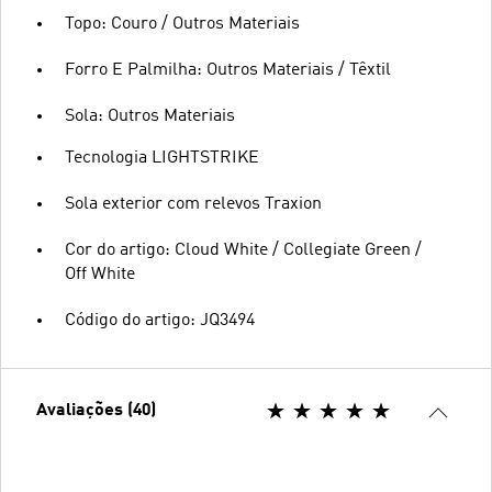
Topo: Couro / Outros Materiais
Forro E Palmilha: Outros Materiais / Têxtil
Sola: Outros Materiais
Tecnologia LIGHTSTRIKE
Sola exterior com relevos Traxion
Cor do artigo: Cloud White / Collegiate Green /
Off White
Código do artigo: JQ3494
Avaliações (40)