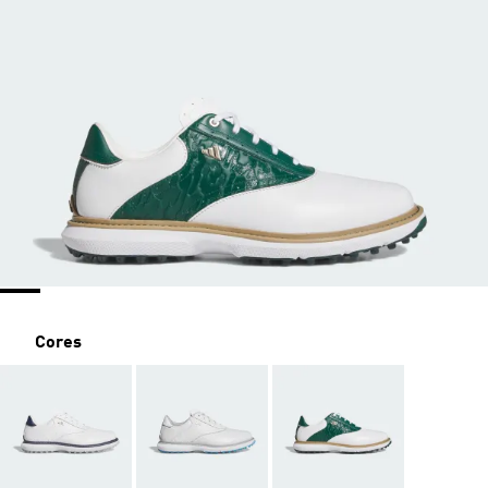
Cores