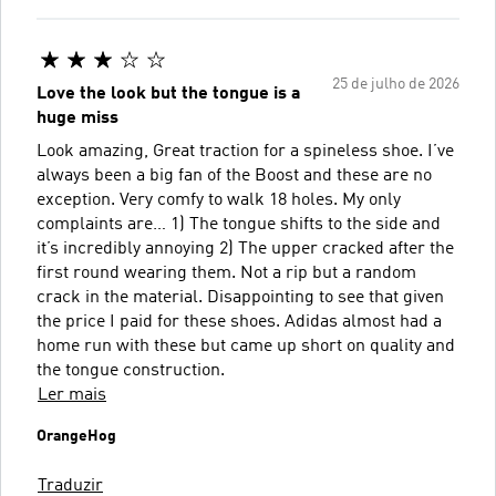
25 de julho de 2026
Love the look but the tongue is a
huge miss
Look amazing, Great traction for a spineless shoe. I’ve
always been a big fan of the Boost and these are no
exception. Very comfy to walk 18 holes. My only
complaints are… 1) The tongue shifts to the side and
it’s incredibly annoying 2) The upper cracked after the
first round wearing them. Not a rip but a random
crack in the material. Disappointing to see that given
the price I paid for these shoes. Adidas almost had a
home run with these but came up short on quality and
the tongue construction.
Ler mais
OrangeHog
Traduzir