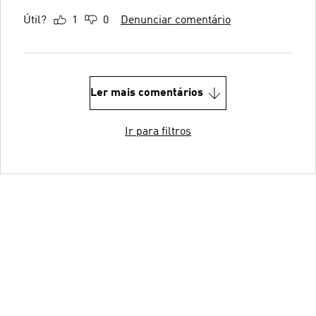
Útil?
1
0
Denunciar comentário
Ler mais comentários
Ir para filtros