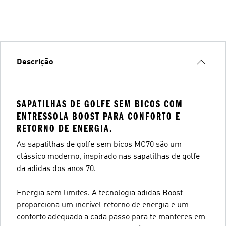
Descrição
SAPATILHAS DE GOLFE SEM BICOS COM
ENTRESSOLA BOOST PARA CONFORTO E
RETORNO DE ENERGIA.
As sapatilhas de golfe sem bicos MC70 são um
clássico moderno, inspirado nas sapatilhas de golfe
da adidas dos anos 70.
Energia sem limites. A tecnologia adidas Boost
proporciona um incrível retorno de energia e um
conforto adequado a cada passo para te manteres em