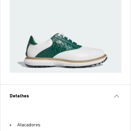
Detalhes
Atacadores