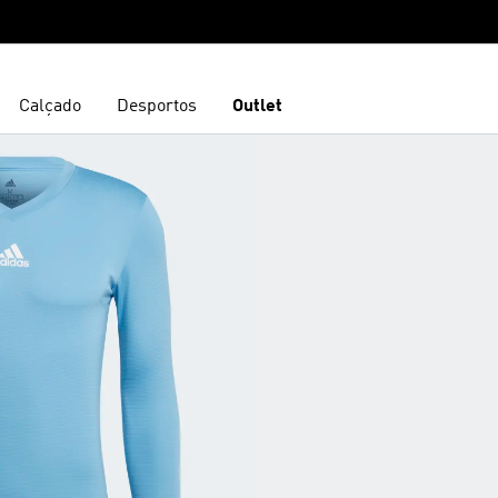
Calçado
Desportos
Outlet