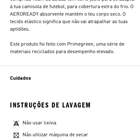
à tua camisola de futebol, para cobertura extra do frio. O
AEROREADY absorvente mantém o teu corpo seco. O
tecido elástico significa que não vai atrapalhar as tuas
aptidões.
Este produto foi feito com Primegreen, uma série de
materiais reciclados para desempenho elevado.
Cuidados
INSTRUÇÕES DE LAVAGEM
Não usar lixívia
Não utilizar máquina de secar