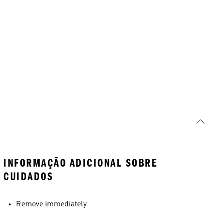
INFORMAÇÃO ADICIONAL SOBRE
CUIDADOS
Remove immediately