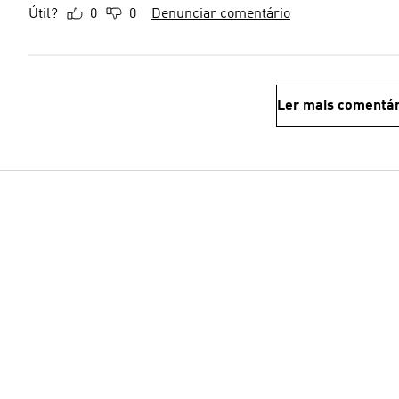
Útil?
0
0
Denunciar comentário
Ler mais comentár