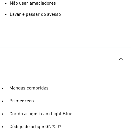
Não usar amaciadores
Lavar e passar do avesso
Mangas compridas
Primegreen
Cor do artigo: Team Light Blue
Código do artigo: GN7507