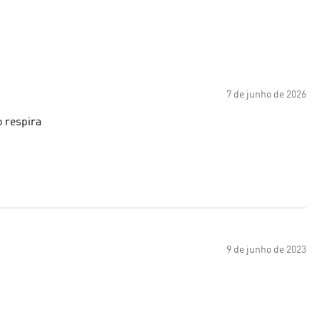
7 de junho de 2026
o respira
9 de junho de 2023