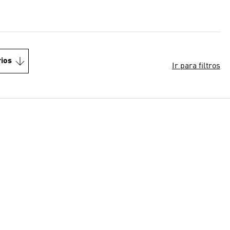
ios
Ir para filtros