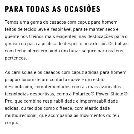
PARA TODAS AS OCASIÕES
Temos uma gama de casacos com capuz para homem
feitos de tecido leve e respirável para te manter seco e
quente nos treinos mais exigentes, nas deslocações para o
ginásio ou para a prática de desporto no exterior. Os bolsos
com fecho oferecem ainda um lugar seguro para os teus
pertences.
As camisolas e os casacos com capuz adidas para homem
proporcionam-te um conforto suave e um estilo
descontraído, complementados com as mais avançadas
tecnologias desportivas, como a Polartec® Power Shield®
Pro, que combina respirabilidade e impermeabilidade
adidas, ou tecidos como o fleece, com elasticidade
multidirecional, que acompanha os movimentos do teu
corpo.