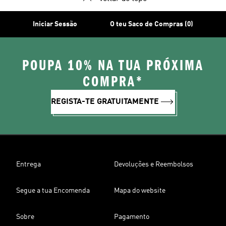
Iniciar Sessão
O teu Saco de Compras (0)
POUPA 10% NA TUA PRÓXIMA
COMPRA*
REGISTA-TE GRATUITAMENTE
Entrega
Devoluções e Reembolsos
Segue a tua Encomenda
Mapa do website
Sobre
Pagamento