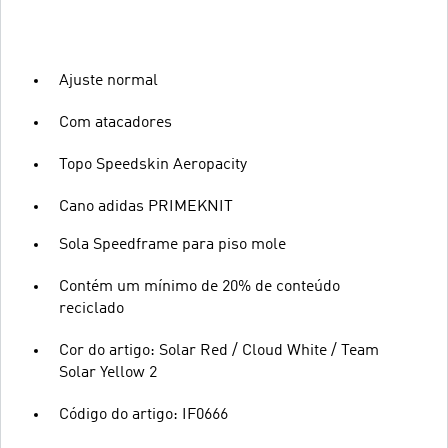
Ajuste normal
Com atacadores
Topo Speedskin Aeropacity
Cano adidas PRIMEKNIT
Sola Speedframe para piso mole
Contém um mínimo de 20% de conteúdo
reciclado
Cor do artigo: Solar Red / Cloud White / Team
Solar Yellow 2
Código do artigo: IF0666