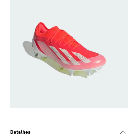
Detalhes