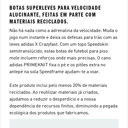
BOTAS SUPERLEVES PARA VELOCIDADE
ALUCINANTE, FEITAS EM PARTE COM
MATERIAIS RECICLADOS.
Não há nada como a adrenalina da velocidade. Muda o
jogo num instante e deixa os defesas para trás com as
leves adidas X Crazyfast. Com um topo Speedskin
semitranslúcido, estas botas de futebol para piso
mole incluem reforços onde mais precisas. O cano
adidas PRIMEKNIT fixa o pé e os pitões extra no
antepé na sola Speedframe ajudam-te a voar.
Este produto inclui pelo menos 20% de materiais
reciclados. Ao reutilizar materiais já criados,
ajudamos a reduzir o desperdício e a nossa
dependência de recursos finitos, diminuindo a pegada
ecológica dos produtos que fabricamos.