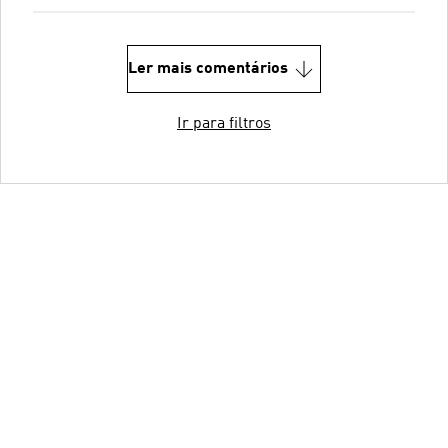
Ler mais comentários
Ir para filtros