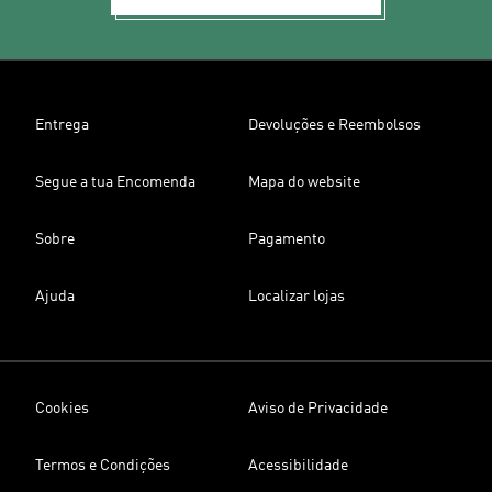
Entrega
Devoluções e Reembolsos
Segue a tua Encomenda
Mapa do website
Sobre
Pagamento
Ajuda
Localizar lojas
Cookies
Aviso de Privacidade
Termos e Condições
Acessibilidade