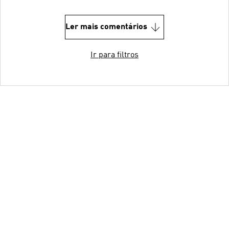
Ler mais comentários
Ir para filtros