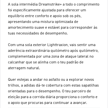
A sola intermédia Dreamstrike+ a todo o comprimento
foi especificamente ajustada para oferecer um
equilíbrio entre conforto e apoio sob os pés,
apresentando uma mistura optimizada de
amortecimento suave e estável para corresponder às
tuas necessidades de desempenho.
Com uma sola exterior Lighttraxion, vais sentir uma
aderência extraordinária quilómetro após quilómetro,
complementada por uma zona de ataque lateral no
calcanhar que se alinha com o teu padrão de
aterragem natural.
Quer estejas a andar no asfalto ou a explorar novos
trilhos, a adidas dá-te cobertura com estas sapatilhas
orientadas para o desempenho. O teu parceiro de
eleição para a corrida diária proporciona o conforto e
o apoio que procuras para continuar a avançar.