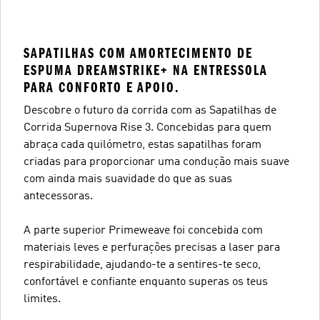
SAPATILHAS COM AMORTECIMENTO DE
ESPUMA DREAMSTRIKE+ NA ENTRESSOLA
PARA CONFORTO E APOIO.
Descobre o futuro da corrida com as Sapatilhas de
Corrida Supernova Rise 3. Concebidas para quem
abraça cada quilómetro, estas sapatilhas foram
criadas para proporcionar uma condução mais suave
com ainda mais suavidade do que as suas
antecessoras.
A parte superior Primeweave foi concebida com
materiais leves e perfurações precisas a laser para
respirabilidade, ajudando-te a sentires-te seco,
confortável e confiante enquanto superas os teus
limites.