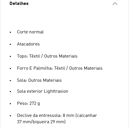
Detalhes
Corte normal
Atacadores
Topo: Têxtil / Outros Materiais
Forro E Palmilha: Têxtil / Outros Materiais
Sola: Outros Materiais
Sola exterior Lighttraxion
Peso: 272 g
Declive da entressola: 8 mm (calcanhar
37 mm/biqueira 29 mm)