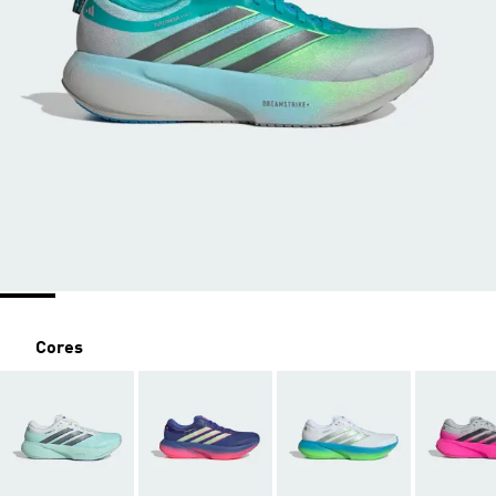
Cores