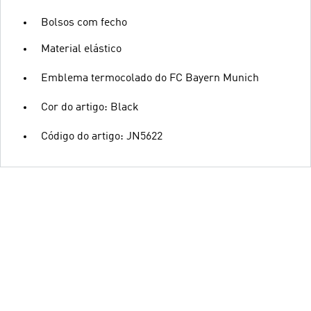
Bolsos com fecho
Material elástico
Emblema termocolado do FC Bayern Munich
Cor do artigo: Black
Código do artigo: JN5622