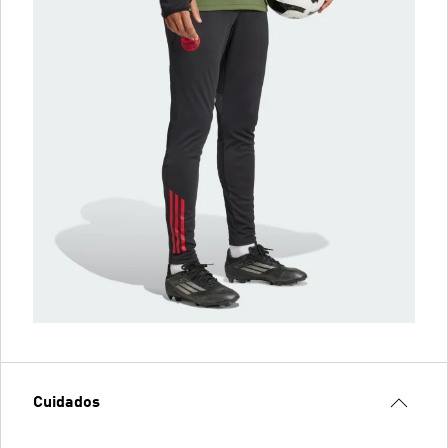
Cuidados