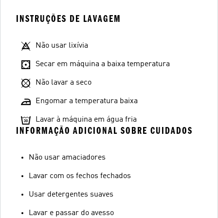
INSTRUÇÕES DE LAVAGEM
Não usar lixívia
Secar em máquina a baixa temperatura
Não lavar a seco
Engomar a temperatura baixa
Lavar à máquina em água fria
INFORMAÇÃO ADICIONAL SOBRE CUIDADOS
Não usar amaciadores
Lavar com os fechos fechados
Usar detergentes suaves
Lavar e passar do avesso