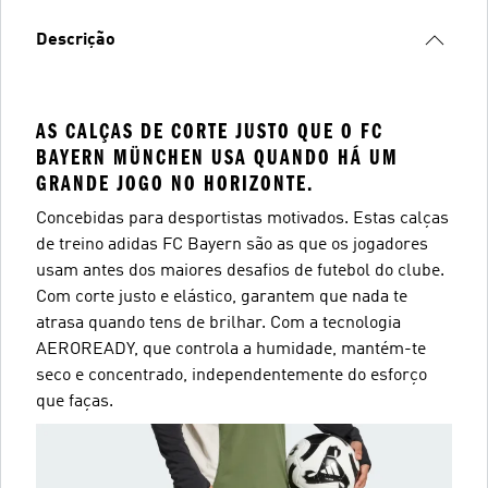
Descrição
AS CALÇAS DE CORTE JUSTO QUE O FC
BAYERN MÜNCHEN USA QUANDO HÁ UM
GRANDE JOGO NO HORIZONTE.
Concebidas para desportistas motivados. Estas calças
de treino adidas FC Bayern são as que os jogadores
usam antes dos maiores desafios de futebol do clube.
Com corte justo e elástico, garantem que nada te
atrasa quando tens de brilhar. Com a tecnologia
AEROREADY, que controla a humidade, mantém-te
seco e concentrado, independentemente do esforço
que faças.