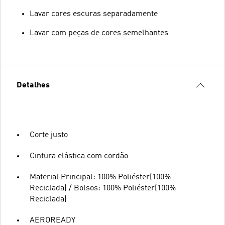
Lavar cores escuras separadamente
Lavar com peças de cores semelhantes
Detalhes
Corte justo
Cintura elástica com cordão
Material Principal: 100% Poliéster(100%
Reciclada) / Bolsos: 100% Poliéster(100%
Reciclada)
AEROREADY