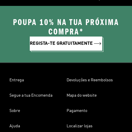
POUPA 10% NA TUA PRÓXIMA
COMPRA*
REGISTA-TE GRATUITAMENTE
Entrega
Devoluções e Reembolsos
Segue a tua Encomenda
Mapa do website
Sobre
Pagamento
Ajuda
Localizar lojas