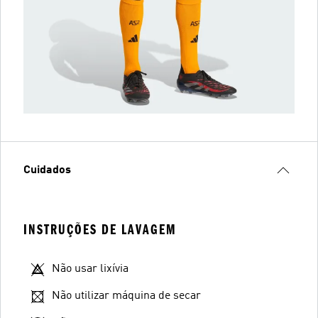
Cuidados
INSTRUÇÕES DE LAVAGEM
Não usar lixívia
Não utilizar máquina de secar