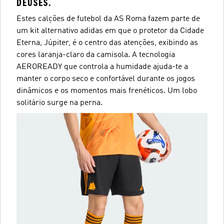
DEUSES.
Estes calções de futebol da AS Roma fazem parte de
um kit alternativo adidas em que o protetor da Cidade
Eterna, Júpiter, é o centro das atenções, exibindo as
cores laranja-claro da camisola. A tecnologia
AEROREADY que controla a humidade ajuda-te a
manter o corpo seco e confortável durante os jogos
dinâmicos e os momentos mais frenéticos. Um lobo
solitário surge na perna.