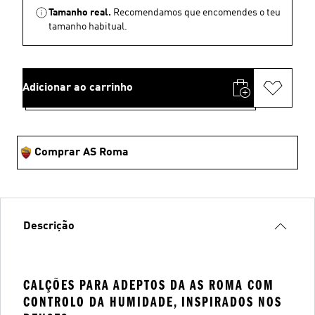
Tamanho real.
Recomendamos que encomendes o teu
tamanho habitual.
Adicionar ao carrinho
Comprar AS Roma
Descrição
CALÇÕES PARA ADEPTOS DA AS ROMA COM
CONTROLO DA HUMIDADE, INSPIRADOS NOS