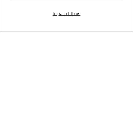
Ir para filtros