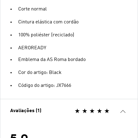
Corte normal
Cintura elástica com cordão
100% poliéster (reciclado)
AEROREADY
Emblema da AS Roma bordado
Cor do artigo: Black
Código do artigo: JX7666
Avaliações (1)