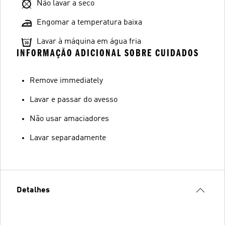
Não lavar a seco
Engomar a temperatura baixa
Lavar à máquina em água fria
INFORMAÇÃO ADICIONAL SOBRE CUIDADOS
Remove immediately
Lavar e passar do avesso
Não usar amaciadores
Lavar separadamente
Detalhes