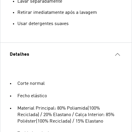
Lavar separadamente
Retirar imediatamente após a lavagem
Usar detergentes suaves
Detalhes
Corte normal
Fecho elástico
Material Principal: 80% Poliamida(100%
Reciclada) / 20% Elastano / Calça Interior: 85%
Poliéster(100% Reciclada) / 15% Elastano