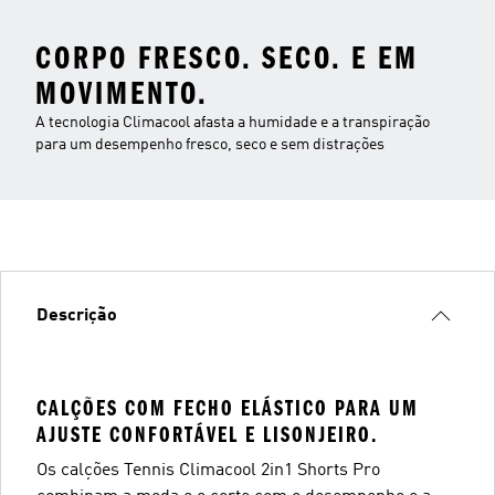
CORPO FRESCO. SECO. E EM
MOVIMENTO.
A tecnologia Climacool afasta a humidade e a transpiração
para um desempenho fresco, seco e sem distrações
Descrição
CALÇÕES COM FECHO ELÁSTICO PARA UM
AJUSTE CONFORTÁVEL E LISONJEIRO.
Os calções Tennis Climacool 2in1 Shorts Pro