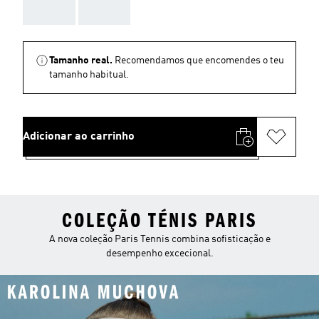
AAA
AAA
Tamanho real.
Recomendamos que encomendes o teu
tamanho habitual.
Adicionar ao carrinho
COLEÇÃO TÉNIS PARIS
A nova coleção Paris Tennis combina sofisticação e
desempenho excecional.