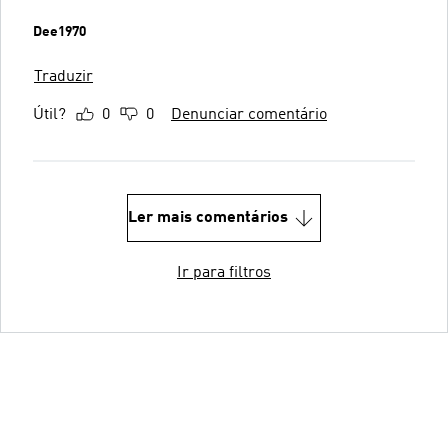
Dee1970
Traduzir
Útil?
0
0
Denunciar comentário
Ler mais comentários
Ir para filtros