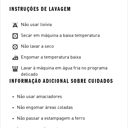
INSTRUÇÕES DE LAVAGEM
Não usar lixívia
Secar em máquina a baixa temperatura
Não lavar a seco
Engomar a temperatura baixa
Lavar à máquina em água fria no programa
delicado
INFORMAÇÃO ADICIONAL SOBRE CUIDADOS
Não usar amaciadores
Não engomar áreas coladas
Não passar a estampagem a ferro