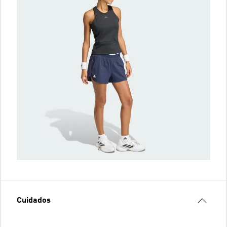
Cuidados