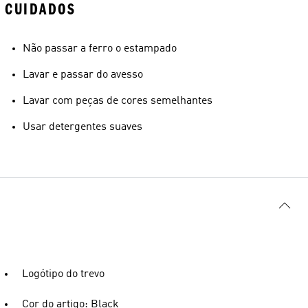
CUIDADOS
Não passar a ferro o estampado
Lavar e passar do avesso
Lavar com peças de cores semelhantes
Usar detergentes suaves
Logótipo do trevo
Cor do artigo: Black