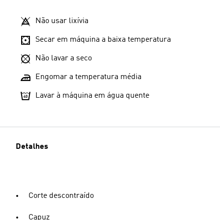
Não usar lixívia
Secar em máquina a baixa temperatura
Não lavar a seco
Engomar a temperatura média
Lavar à máquina em água quente
Detalhes
Corte descontraído
Capuz