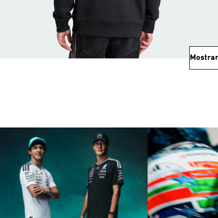
Mostrar