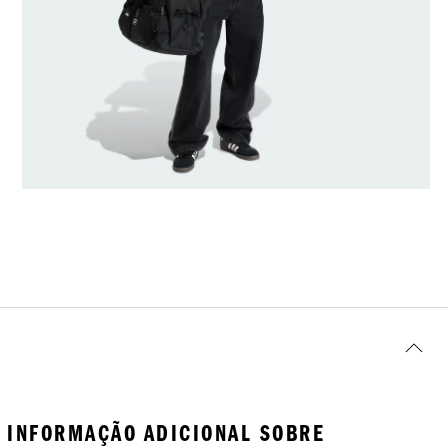
INFORMAÇÃO ADICIONAL SOBRE