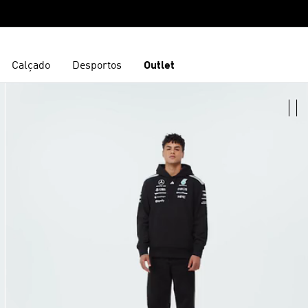
Calçado
Desportos
Outlet