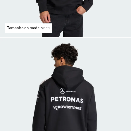
Tamanho do modelo