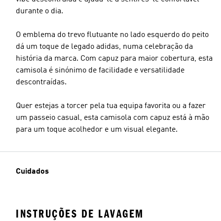
durante o dia.
O emblema do trevo flutuante no lado esquerdo do peito
dá um toque de legado adidas, numa celebração da
história da marca. Com capuz para maior cobertura, esta
camisola é sinónimo de facilidade e versatilidade
descontraídas.
Quer estejas a torcer pela tua equipa favorita ou a fazer
um passeio casual, esta camisola com capuz está à mão
para um toque acolhedor e um visual elegante.
Cuidados
INSTRUÇÕES DE LAVAGEM