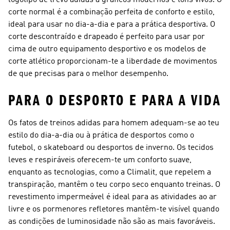
corte normal é a combinação perfeita de conforto e estilo,
ideal para usar no dia-a-dia e para a prática desportiva. O
corte descontraído e drapeado é perfeito para usar por
cima de outro equipamento desportivo e os modelos de
corte atlético proporcionam-te a liberdade de movimentos
de que precisas para o melhor desempenho.
PARA O DESPORTO E PARA A VIDA
Os fatos de treinos adidas para homem adequam-se ao teu
estilo do dia-a-dia ou à prática de desportos como o
futebol, o skateboard ou desportos de inverno. Os tecidos
leves e respiráveis oferecem-te um conforto suave,
enquanto as tecnologias, como a Climalit, que repelem a
transpiração, mantêm o teu corpo seco enquanto treinas. O
revestimento impermeável é ideal para as atividades ao ar
livre e os pormenores refletores mantêm-te visível quando
as condições de luminosidade não são as mais favoráveis.