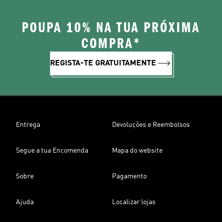
POUPA 10% NA TUA PRÓXIMA
COMPRA*
REGISTA-TE GRATUITAMENTE
Entrega
Devoluções e Reembolsos
Segue a tua Encomenda
Mapa do website
Sobre
Pagamento
Ajuda
Localizar lojas