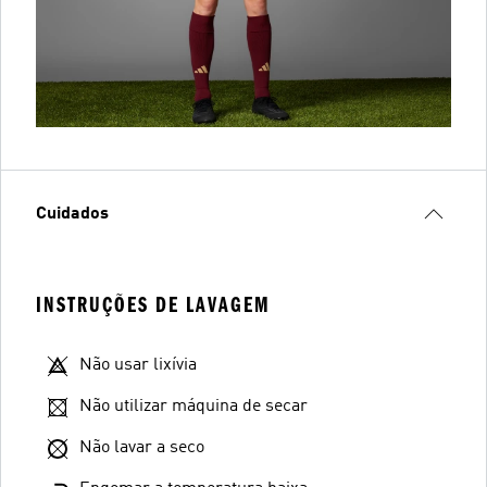
Cuidados
INSTRUÇÕES DE LAVAGEM
Não usar lixívia
Não utilizar máquina de secar
Não lavar a seco