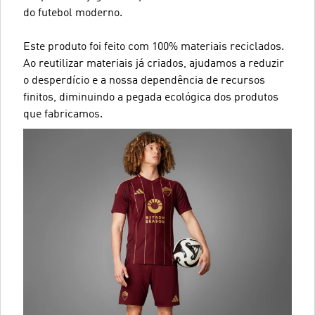
do futebol moderno.
Este produto foi feito com 100% materiais reciclados.
Ao reutilizar materiais já criados, ajudamos a reduzir
o desperdício e a nossa dependência de recursos
finitos, diminuindo a pegada ecológica dos produtos
que fabricamos.