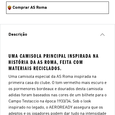
Comprar AS Roma
Descrição
UMA CAMISOLA PRINCIPAL INSPIRADA NA
HISTÓRIA DA AS ROMA, FEITA COM
MATERIAIS RECICLADOS.
Uma camisola especial da AS Roma inspirada na
primeira casa do clube. O tom vermelho mais escuro e
os pormenores bordeaux e dourados desta camisola
adidas foram baseados nas cores de um bilhete para o
Campo Testaccio na época 1933/34. Sob o look
inspirado no legado, o AEROREADY assegura que os
adeptos e os jogadores podem dar tudo na intensidade