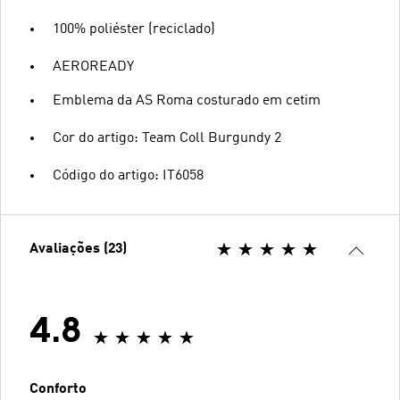
100% poliéster (reciclado)
AEROREADY
Emblema da AS Roma costurado em cetim
Cor do artigo: Team Coll Burgundy 2
Código do artigo: IT6058
Avaliações (23)
4.8
Conforto