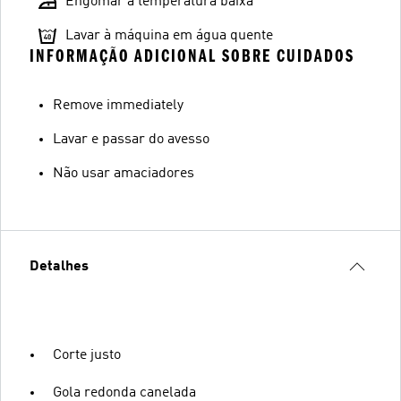
Engomar a temperatura baixa
Lavar à máquina em água quente
INFORMAÇÃO ADICIONAL SOBRE CUIDADOS
Remove immediately
Lavar e passar do avesso
Não usar amaciadores
Detalhes
Corte justo
Gola redonda canelada