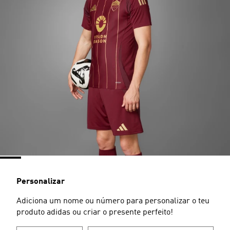
Personalizar
Adiciona um nome ou número para personalizar o teu
produto adidas ou criar o presente perfeito!