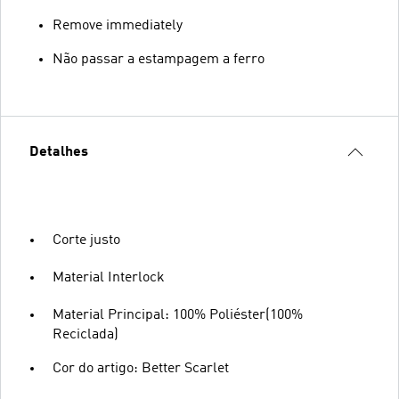
Remove immediately
Não passar a estampagem a ferro
Detalhes
Corte justo
Material Interlock
Material Principal: 100% Poliéster(100%
Reciclada)
Cor do artigo: Better Scarlet