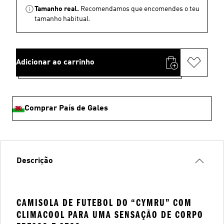
Tamanho real.
Recomendamos que encomendes o teu
tamanho habitual.
Adicionar ao carrinho
Comprar País de Gales
Descrição
CAMISOLA DE FUTEBOL DO “CYMRU” COM
CLIMACOOL PARA UMA SENSAÇÃO DE CORPO