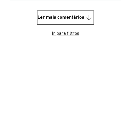
Ler mais comentários
Ir para filtros