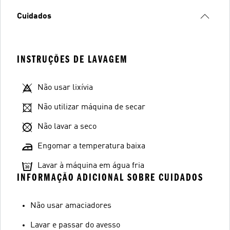
Cuidados
INSTRUÇÕES DE LAVAGEM
Não usar lixívia
Não utilizar máquina de secar
Não lavar a seco
Engomar a temperatura baixa
Lavar à máquina em água fria
INFORMAÇÃO ADICIONAL SOBRE CUIDADOS
Não usar amaciadores
Lavar e passar do avesso