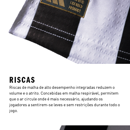
RISCAS
Riscas de malha de alto desempenho integradas reduzem o
volume e o atrito. Concebidas em malha respirável, permitem
que o ar circule onde é mais necessário, ajudando os
jogadores a sentirem-se leves e sem restrições durante todo o
jogo.