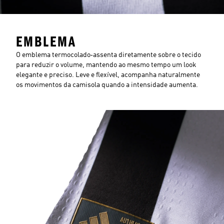
EMBLEMA
O emblema termocolado‑assenta diretamente sobre o tecido
para reduzir o volume, mantendo ao mesmo tempo um look
elegante e preciso. Leve e flexível, acompanha naturalmente
os movimentos da camisola quando a intensidade aumenta.