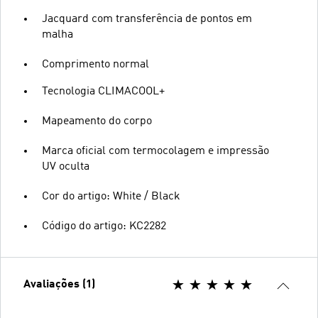
Jacquard com transferência de pontos em
malha
Comprimento normal
Tecnologia CLIMACOOL+
Mapeamento do corpo
Marca oficial com termocolagem e impressão
UV oculta
Cor do artigo: White / Black
Código do artigo: KC2282
Avaliações (1)