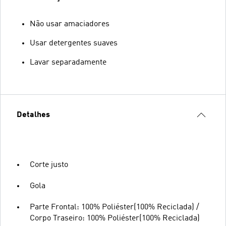
Não usar amaciadores
Usar detergentes suaves
Lavar separadamente
Detalhes
Corte justo
Gola
Parte Frontal: 100% Poliéster(100% Reciclada) /
Corpo Traseiro: 100% Poliéster(100% Reciclada)