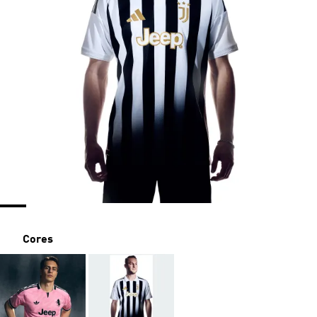
Cores