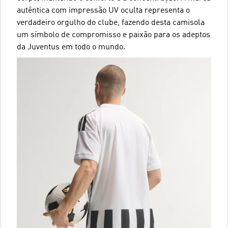
autêntica com impressão UV oculta representa o
verdadeiro orgulho do clube, fazendo desta camisola
um símbolo de compromisso e paixão para os adeptos
da Juventus em todo o mundo.