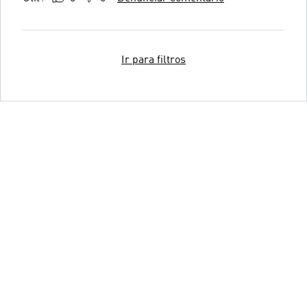
Ir para filtros