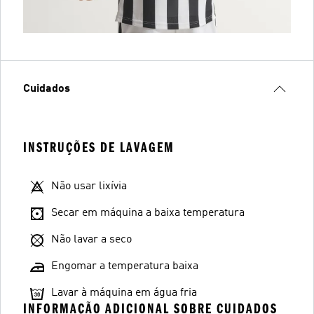
Cuidados
INSTRUÇÕES DE LAVAGEM
Não usar lixívia
Secar em máquina a baixa temperatura
Não lavar a seco
Engomar a temperatura baixa
Lavar à máquina em água fria
INFORMAÇÃO ADICIONAL SOBRE CUIDADOS