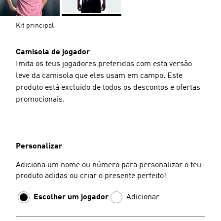
Kit principal
Camisola de jogador
Imita os teus jogadores preferidos com esta versão
leve da camisola que eles usam em campo. Este
produto está excluído de todos os descontos e ofertas
promocionais.
Personalizar
Adiciona um nome ou número para personalizar o teu
produto adidas ou criar o presente perfeito!
Escolher um jogador
Adicionar