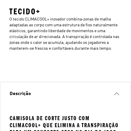
TECIDO+
O tecido CLIMACOOL+ inovador combina‑zonas de malha
adaptadas ao corpo com uma estrutura de fios naturalmente
elásticos, garantindo liberdade de movimentos e uma
circulação de ar direcionada. A transpiração é controlada nas
zonas onde o calor se acumula, ajudando os jogadores a
manterem-se frescos e confortáveis durante mais tempo.
Descrição
CAMISOLA DE CORTE JUSTO COM
CLIMACOOL+ QUE ELIMINA A TRANSPIRAÇÃO