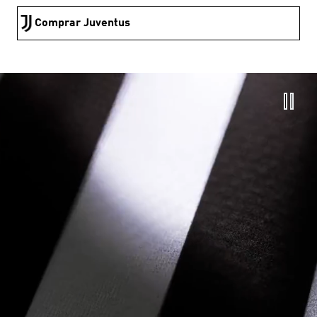
Comprar Juventus