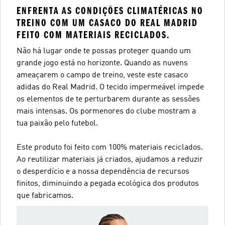
ENFRENTA AS CONDIÇÕES CLIMATÉRICAS NO
TREINO COM UM CASACO DO REAL MADRID
FEITO COM MATERIAIS RECICLADOS.
Não há lugar onde te possas proteger quando um
grande jogo está no horizonte. Quando as nuvens
ameaçarem o campo de treino, veste este casaco
adidas do Real Madrid. O tecido impermeável impede
os elementos de te perturbarem durante as sessões
mais intensas. Os pormenores do clube mostram a
tua paixão pelo futebol.
Este produto foi feito com 100% materiais reciclados.
Ao reutilizar materiais já criados, ajudamos a reduzir
o desperdício e a nossa dependência de recursos
finitos, diminuindo a pegada ecológica dos produtos
que fabricamos.