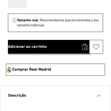
AAA
Tamanho real.
Recomendamos que encomendes o teu
tamanho habitual.
Adicionar ao carrinho
Comprar Real Madrid
Descrição