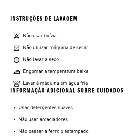
INSTRUÇÕES DE LAVAGEM
Não usar lixívia
Não utilizar máquina de secar
Não lavar a seco
Engomar a temperatura baixa
Lavar à máquina em água fria
INFORMAÇÃO ADICIONAL SOBRE CUIDADOS
Usar detergentes suaves
Não usar amaciadores
Não passar a ferro o estampado