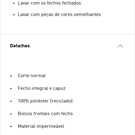
Lavar com os fechos fechados
Lavar com peças de cores semelhantes
Detalhes
Corte normal
Fecho integral e capuz
100% poliéster (reciclado)
Bolsos frontais com fecho
Material impermeável