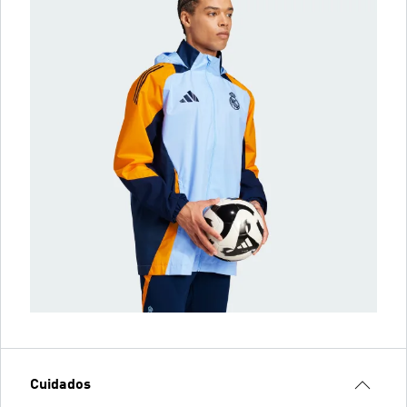
Cuidados