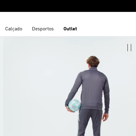
Calçado
Desportos
Outlet