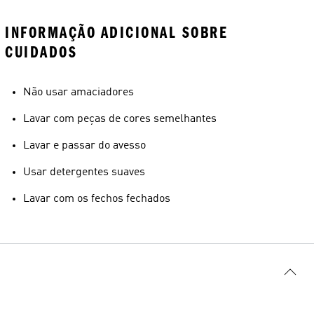
INFORMAÇÃO ADICIONAL SOBRE
CUIDADOS
Não usar amaciadores
Lavar com peças de cores semelhantes
Lavar e passar do avesso
Usar detergentes suaves
Lavar com os fechos fechados