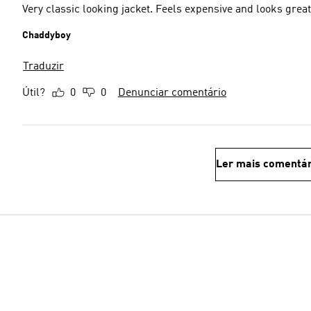
Very classic looking jacket. Feels expensive and looks great.
Chaddyboy
Traduzir
Útil?
0
0
Denunciar comentário
Ler mais comentár