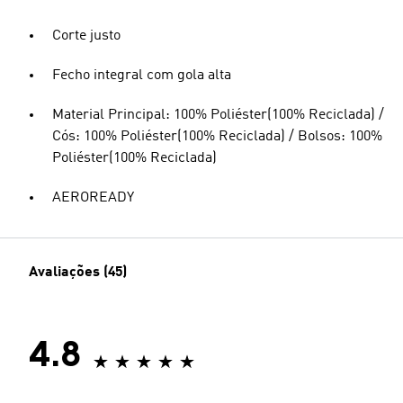
Corte justo
Fecho integral com gola alta
Material Principal: 100% Poliéster(100% Reciclada) /
Cós: 100% Poliéster(100% Reciclada) / Bolsos: 100%
Poliéster(100% Reciclada)
AEROREADY
Avaliações (45)
4.8