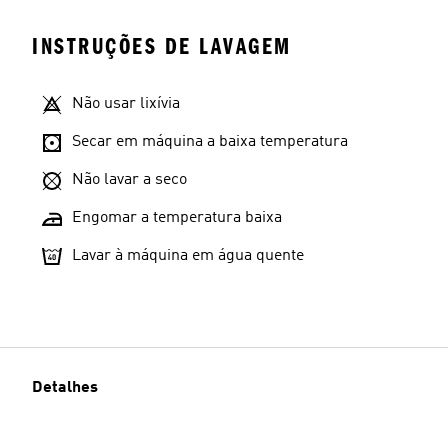
INSTRUÇÕES DE LAVAGEM
Não usar lixívia
Secar em máquina a baixa temperatura
Não lavar a seco
Engomar a temperatura baixa
Lavar à máquina em água quente
Detalhes