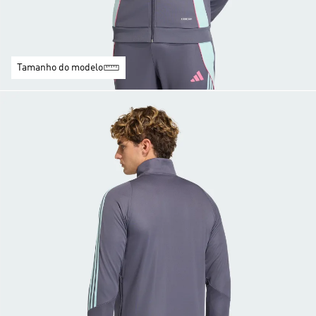
Tamanho do modelo