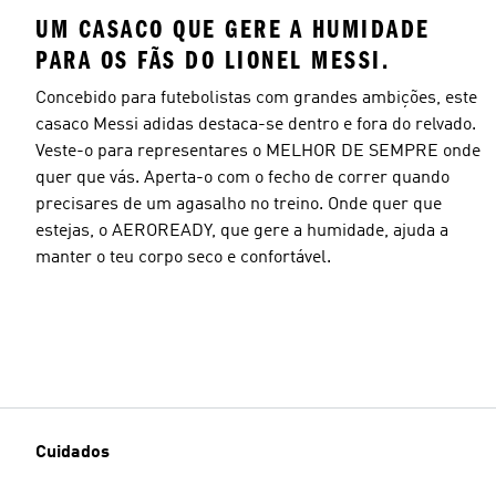
UM CASACO QUE GERE A HUMIDADE
PARA OS FÃS DO LIONEL MESSI.
Concebido para futebolistas com grandes ambições, este
casaco Messi adidas destaca-se dentro e fora do relvado.
Veste-o para representares o MELHOR DE SEMPRE onde
quer que vás. Aperta-o com o fecho de correr quando
precisares de um agasalho no treino. Onde quer que
estejas, o AEROREADY, que gere a humidade, ajuda a
manter o teu corpo seco e confortável.
Cuidados