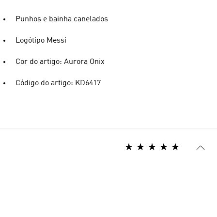
Punhos e bainha canelados
Logótipo Messi
Cor do artigo: Aurora Onix
Código do artigo: KD6417