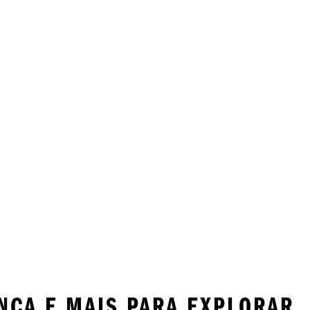
NCA E MAIS PARA EXPLORAR