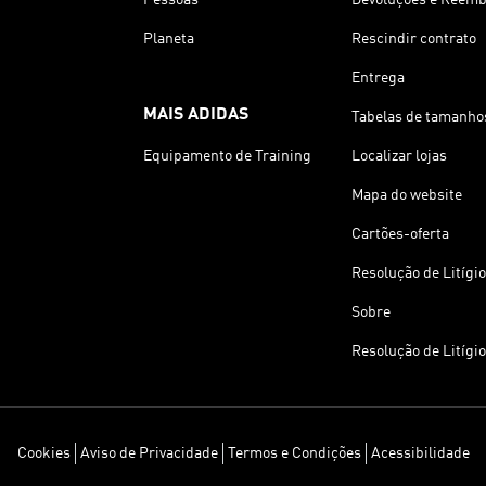
Planeta
Rescindir contrato
Entrega
MAIS ADIDAS
Tabelas de tamanho
Equipamento de Training
Localizar lojas
Mapa do website
Cartões-oferta
Resolução de Litígi
Sobre
Resolução de Litígi
Cookies
Aviso de Privacidade
Termos e Condições
Acessibilidade