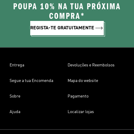
POUPA 10% NA TUA PRÓXIMA
COMPRA*
REGISTA-TE GRATUITAMENTE
Entrega
Devoluções e Reembolsos
Segue a tua Encomenda
Mapa do website
Sobre
Pagamento
Ajuda
Localizar lojas