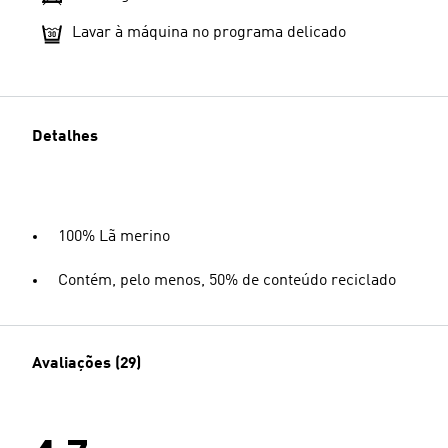
Lavar à máquina no programa delicado
Detalhes
100% Lã merino
Contém, pelo menos, 50% de conteúdo reciclado
Avaliações (29)