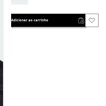
Adicionar ao carrinho