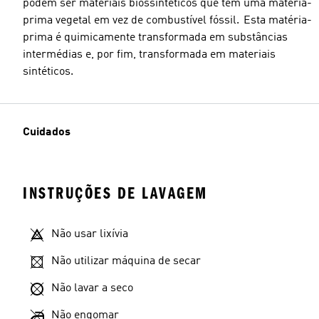
podem ser materiais biossintéticos que têm uma matéria-
prima vegetal em vez de combustível fóssil. Esta matéria-
prima é quimicamente transformada em substâncias
intermédias e, por fim, transformada em materiais
sintéticos.
Cuidados
INSTRUÇÕES DE LAVAGEM
Não usar lixívia
Não utilizar máquina de secar
Não lavar a seco
Não engomar