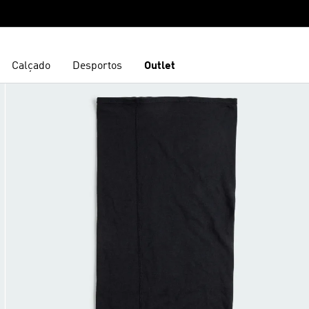
Calçado
Desportos
Outlet