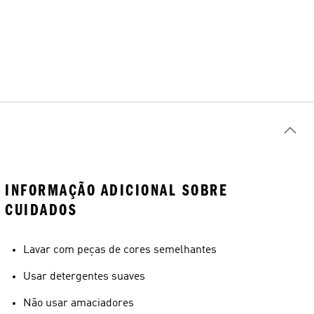
INFORMAÇÃO ADICIONAL SOBRE
CUIDADOS
Lavar com peças de cores semelhantes
Usar detergentes suaves
Não usar amaciadores