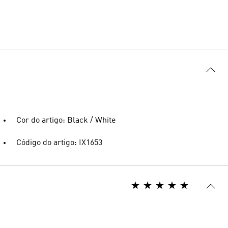
Cor do artigo: Black / White
Código do artigo: IX1653