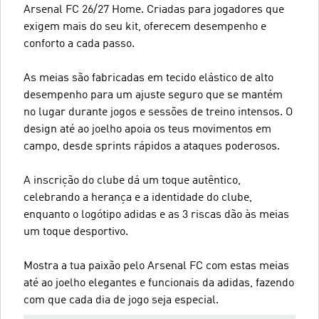
Arsenal FC 26/27 Home. Criadas para jogadores que
exigem mais do seu kit, oferecem desempenho e
conforto a cada passo.
As meias são fabricadas em tecido elástico de alto
desempenho para um ajuste seguro que se mantém
no lugar durante jogos e sessões de treino intensos. O
design até ao joelho apoia os teus movimentos em
campo, desde sprints rápidos a ataques poderosos.
A inscrição do clube dá um toque autêntico,
celebrando a herança e a identidade do clube,
enquanto o logótipo adidas e as 3 riscas dão às meias
um toque desportivo.
Mostra a tua paixão pelo Arsenal FC com estas meias
até ao joelho elegantes e funcionais da adidas, fazendo
com que cada dia de jogo seja especial.