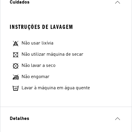
Cuidados
INSTRUÇÕES DE LAVAGEM
Não usar lixívia
Não utilizar máquina de secar
Não lavar a seco
Não engomar
Lavar à máquina em água quente
Detalhes