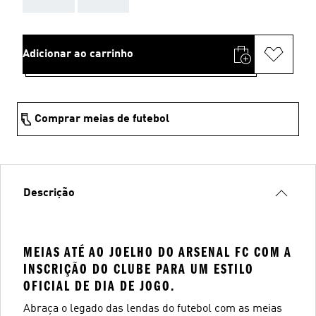
Adicionar ao carrinho
Comprar meias de futebol
Descrição
MEIAS ATÉ AO JOELHO DO ARSENAL FC COM A
INSCRIÇÃO DO CLUBE PARA UM ESTILO
OFICIAL DE DIA DE JOGO.
Abraça o legado das lendas do futebol com as meias