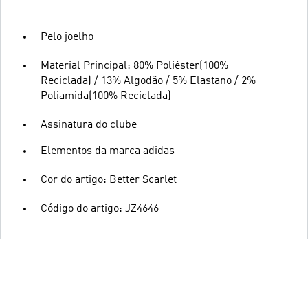
Pelo joelho
Material Principal: 80% Poliéster(100%
Reciclada) / 13% Algodão / 5% Elastano / 2%
Poliamida(100% Reciclada)
Assinatura do clube
Elementos da marca adidas
Cor do artigo: Better Scarlet
Código do artigo: JZ4646