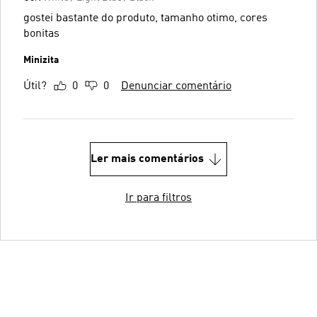
gostei bastante do produto, tamanho otimo, cores
bonitas
Minizita
Útil?
0
0
Denunciar comentário
Ler mais comentários
Ir para filtros