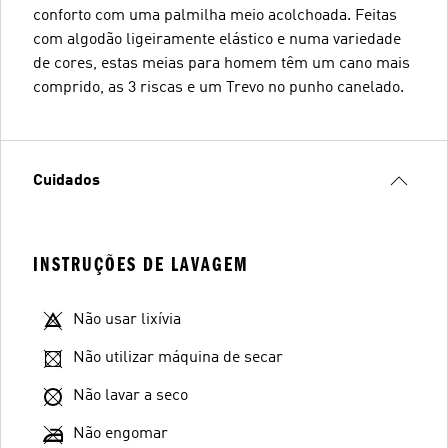
conforto com uma palmilha meio acolchoada. Feitas
com algodão ligeiramente elástico e numa variedade
de cores, estas meias para homem têm um cano mais
comprido, as 3 riscas e um Trevo no punho canelado.
Cuidados
INSTRUÇÕES DE LAVAGEM
Não usar lixívia
Não utilizar máquina de secar
Não lavar a seco
Não engomar