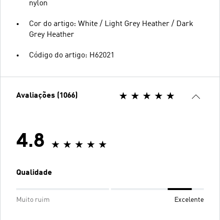
nylon
Cor do artigo: White / Light Grey Heather / Dark
Grey Heather
Código do artigo: H62021
Avaliações (1066)
4.8
Qualidade
Muito ruim
Excelente