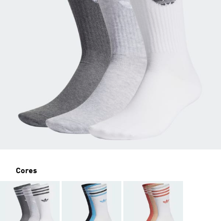
Cores